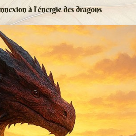
nnexion à l'énergie des dragons