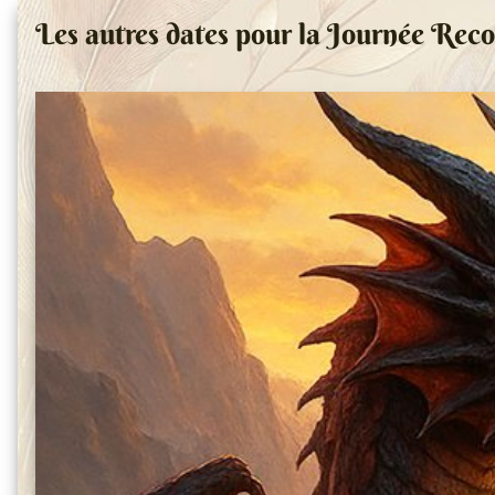
Les autres dates pour la Journée Reco