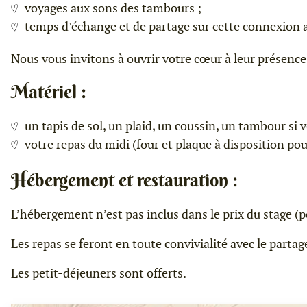
voyages aux sons des tambours ;
temps d’échange et de partage sur cette connexion 
Nous vous invitons à ouvrir votre cœur à leur présence
Matériel :
un tapis de sol, un plaid, un coussin, un tambour si 
votre repas du midi (four et plaque à disposition pou
Hébergement et restauration :
L’hébergement n’est pas inclus dans le prix du stage (p
Les repas se feront en toute convivialité avec le parta
Les petit-déjeuners sont offerts.