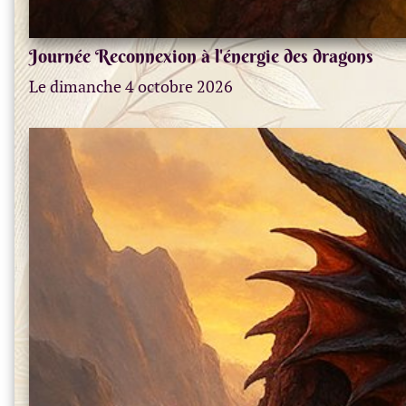
Journée Reconnexion à l'énergie des dragons
Le dimanche 4 octobre 2026