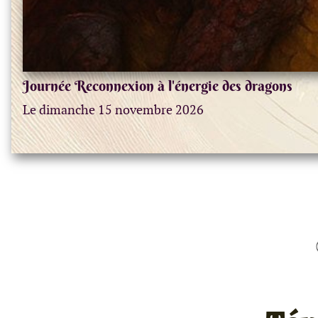
Journée Reconnexion à l'énergie des dragons
Le dimanche 15 novembre 2026