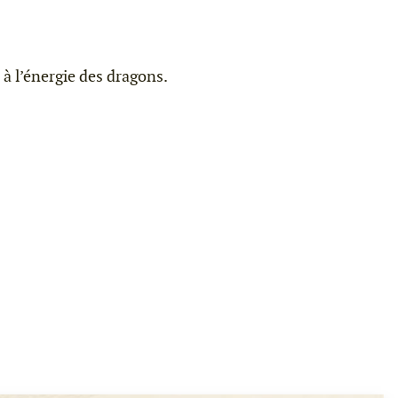
à l’énergie des dragons.