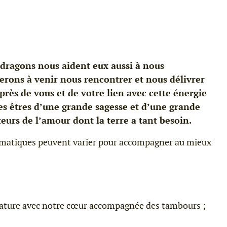
es dragons nous aident eux aussi à nous
erons à venir nous rencontrer et nous délivrer
rès de vous et de votre lien avec cette énergie
Ces êtres d’une grande sagesse et d’une grande
teurs de l’amour dont la terre a tant besoin.
ématiques peuvent varier pour accompagner au mieux
nature avec notre cœur accompagnée des tambours ;