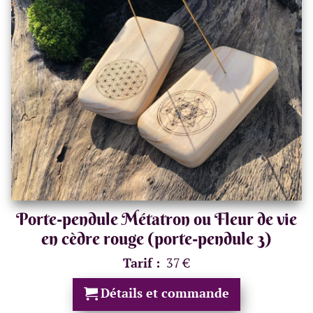
Porte-pendule Métatron ou Fleur de vie
en cèdre rouge (porte-pendule 3)
Tarif :
37 €
Détails et commande