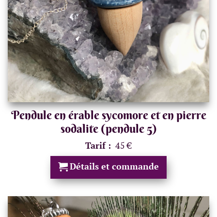
Pendule en érable sycomore et en pierre
sodalite (pendule 5)
Tarif :
45 €
Détails et commande