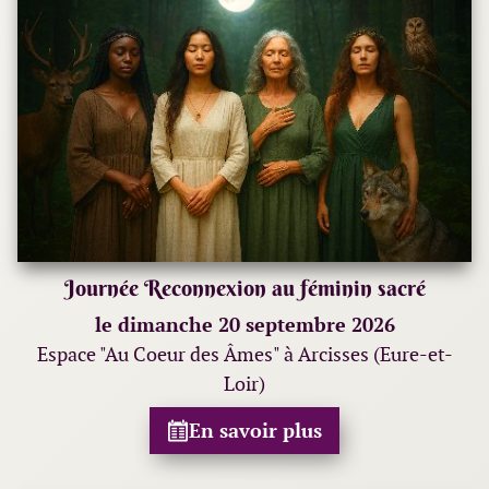
Journée Reconnexion au féminin sacré
le dimanche 20 septembre 2026
Espace "Au Coeur des Âmes" à Arcisses (Eure-et-
Loir)
En savoir plus