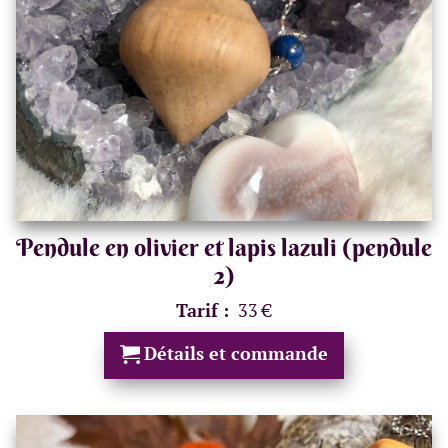
Pendule en olivier et lapis lazuli (pendule
2)
Tarif :
33 €
Détails et commande