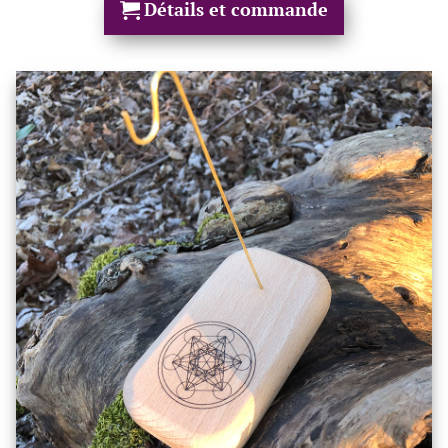
Détails et commande