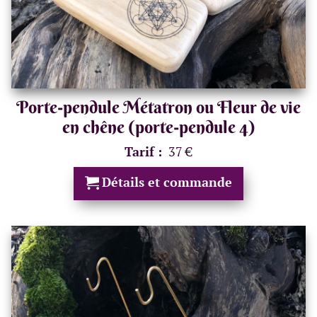
Porte-pendule Métatron ou Fleur de vie
en chêne (porte-pendule 4)
Tarif :
37 €
Détails et commande