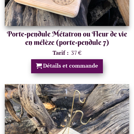
Porte-pendule Métatron ou Fleur de vie
en mélèze (porte-pendule 7)
Tarif :
37 €
Détails et commande