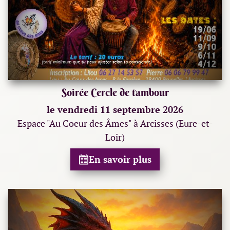
Soirée Cercle de tambour
le vendredi 11 septembre 2026
Espace "Au Coeur des Âmes" à Arcisses (Eure-et-
Loir)
En savoir plus