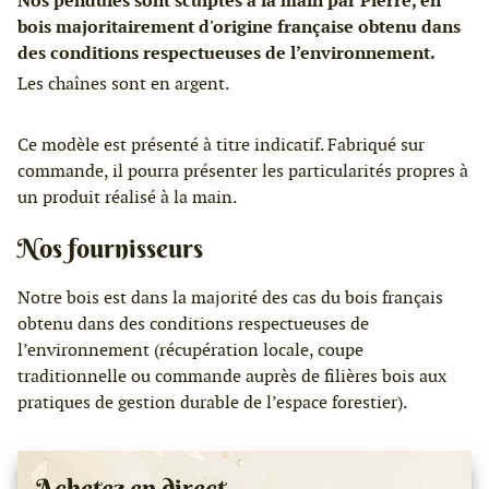
Nos pendules sont sculptés à la main par Pierre, en
bois majoritairement d'origine française obtenu dans
des conditions respectueuses de l’environnement.
Les chaînes sont en argent.
Ce modèle est présenté à titre indicatif. Fabriqué sur
commande, il pourra présenter les particularités propres à
un produit réalisé à la main.
Nos fournisseurs
Notre bois est dans la majorité des cas du bois français
obtenu dans des conditions respectueuses de
l’environnement (récupération locale, coupe
traditionnelle ou commande auprès de filières bois aux
pratiques de gestion durable de l’espace forestier).
Achetez en direct