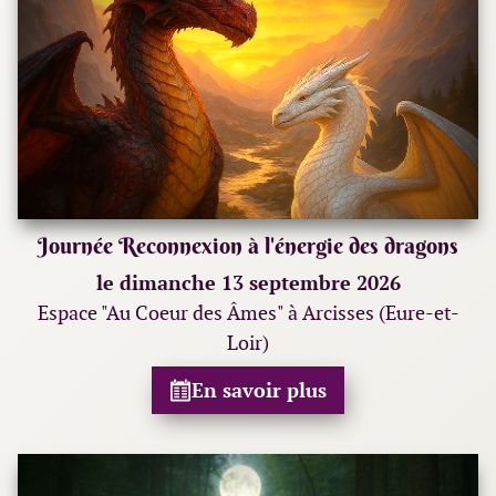
Journée Reconnexion à l'énergie des dragons
le dimanche 13 septembre 2026
Espace "Au Coeur des Âmes" à Arcisses (Eure-et-
Loir)
En savoir plus