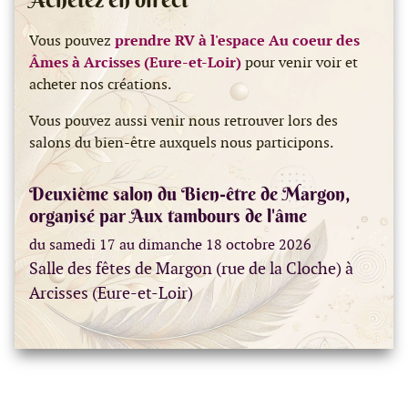
Vous pouvez
prendre RV à l'espace Au coeur des
Âmes à Arcisses (Eure-et-Loir)
pour venir voir et
acheter nos créations.
Vous pouvez aussi venir nous retrouver lors des
salons du bien-être auxquels nous participons.
Deuxième salon du Bien-être de Margon,
organisé par Aux tambours de l'âme
du samedi 17 au dimanche 18 octobre 2026
Salle des fêtes de Margon (rue de la Cloche) à
Arcisses (Eure-et-Loir)