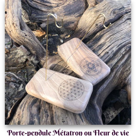
Porte-pendule Métatron ou Fleur de vie