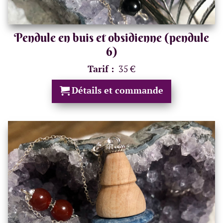
Pendule en buis et obsidienne (pendule
6)
Tarif :
35 €
Détails et commande