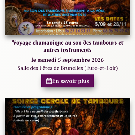
Voyage chamanique au son des tambours et
autres instruments
le samedi 5 septembre 2026
Salle des Fêtes de Brunelles (Eure-et-Loir)
En savoir plus