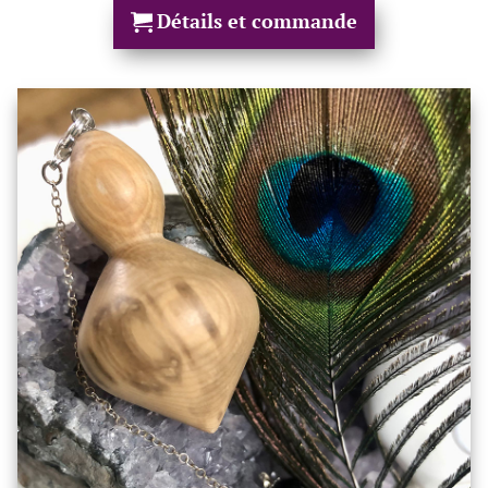
Détails et commande