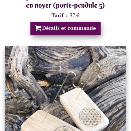
en noyer (porte-pendule 5)
Tarif :
37 €
Détails et commande