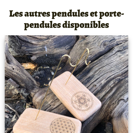
Les autres pendules et porte-
pendules disponibles