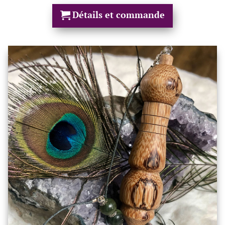
Détails et commande