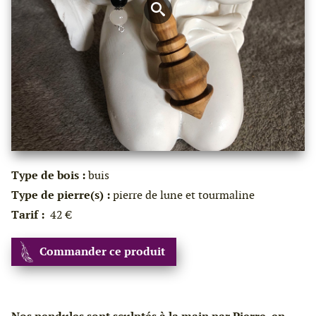
Type de bois :
buis
Type de pierre(s) :
pierre de lune et tourmaline
Tarif :
42 €
Commander ce produit