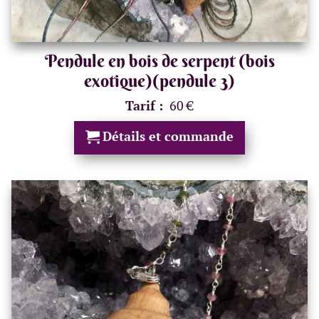
Pendule en bois de serpent (bois
exotique)(pendule 3)
Tarif :
60 €
Détails et commande