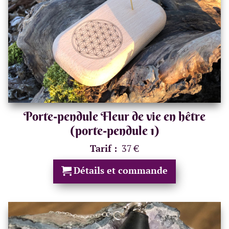
Porte-pendule Fleur de vie en hêtre
(porte-pendule 1)
Tarif :
37 €
Détails et commande