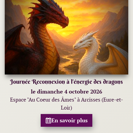
Journée Reconnexion à l'énergie des dragons
le dimanche 4 octobre 2026
Espace "Au Coeur des Âmes" à Arcisses (Eure-et-
Loir)
En savoir plus