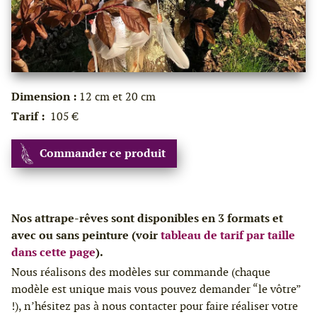
Dimension :
12 cm et 20 cm
Tarif :
105 €
Commander ce produit
Nos attrape-rêves sont disponibles en 3 formats et
avec ou sans peinture (voir
tableau de tarif par taille
dans cette page
).
Nous réalisons des modèles sur commande (chaque
modèle est unique mais vous pouvez demander “le vôtre”
!), n’hésitez pas à nous contacter pour faire réaliser votre