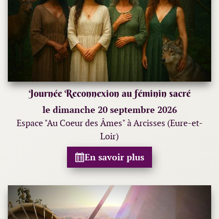
Journée Reconnexion au féminin sacré
le dimanche 20 septembre 2026
Espace "Au Coeur des Âmes" à Arcisses (Eure-et-
Loir)
En savoir plus