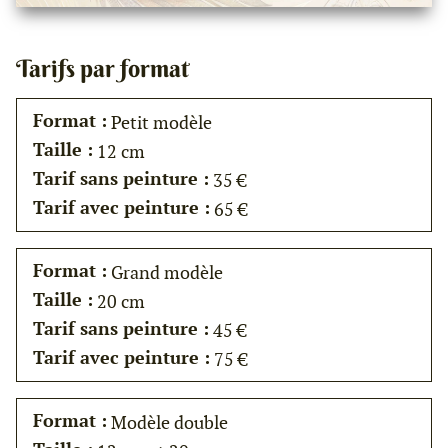
Tarifs par format
Format :
Petit modèle
Taille :
12 cm
Tarif sans peinture :
35 €
Tarif avec peinture :
65 €
Format :
Grand modèle
Taille :
20 cm
Tarif sans peinture :
45 €
Tarif avec peinture :
75 €
Format :
Modèle double