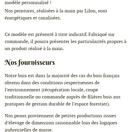
modèle personnalisé !
Nos peintures, réalisées à la main par Lilou, sont
énergétiques et canalisées.
Ce modèle est présenté à titre indicatif. Fabriqué sur
commande, il pourra présenter les particularités propres à
un produit réalisé à la main.
Nos fournisseurs
Notre bois est dans la majorité des cas du bois français
obtenu dans des conditions respectueuses de
l’environnement (récupération locale, coupe
traditionnelle ou commande auprès de filières bois aux
pratiques de gestion durable de l’espace forestier).
Nos peaux proviennent de petites productions issues
d’élevage de dimension raisonnable loin des logiques
industrielles de masse.