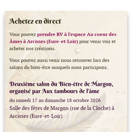
Achetez en direct
Vous pouvez
prendre RV à l'espace Au coeur des
Âmes à Arcisses (Eure-et-Loir)
pour venir voir et
acheter nos créations.
Vous pouvez aussi venir nous retrouver lors des
salons du bien-être auxquels nous participons.
Deuxième salon du Bien-être de Margon,
organisé par Aux tambours de l'âme
du samedi 17 au dimanche 18 octobre 2026
Salle des fêtes de Margon (rue de la Cloche) à
Arcisses (Eure-et-Loir)