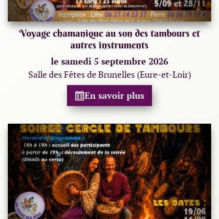
Voyage chamanique au son des tambours et
autres instruments
le samedi 5 septembre 2026
Salle des Fêtes de Brunelles (Eure-et-Loir)
En savoir plus