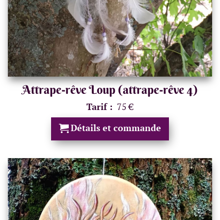
Attrape-rêve Loup (attrape-rêve 4)
Tarif :
75 €
Détails et commande