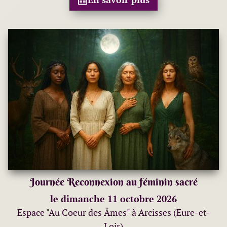
Journée Reconnexion au féminin sacré
le dimanche 11 octobre 2026
Espace "Au Coeur des Âmes" à Arcisses (Eure-et-
Loir)