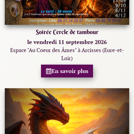
Soirée Cercle de tambour
le vendredi 11 septembre 2026
Espace "Au Coeur des Âmes" à Arcisses (Eure-et-
Loir)
En savoir plus