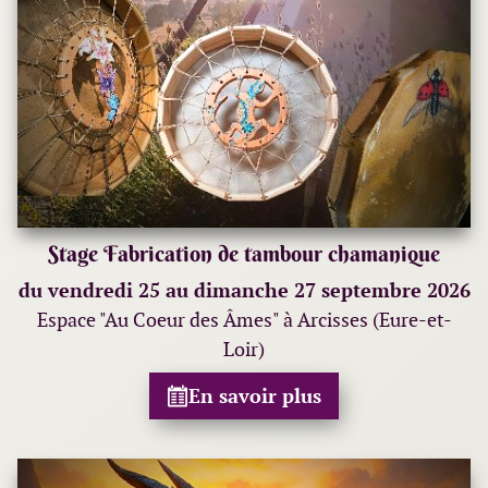
Stage Fabrication de tambour chamanique
du vendredi 25 au dimanche 27 septembre 2026
Espace "Au Coeur des Âmes" à Arcisses (Eure-et-
Loir)
En savoir plus