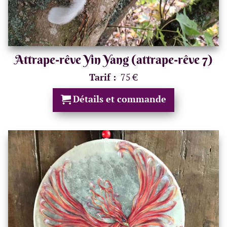
Attrape-rêve Yin Yang (attrape-rêve 7)
Tarif :
75 €
Détails et commande