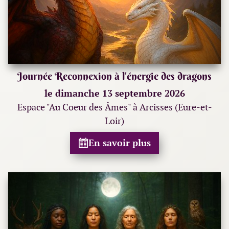
Journée Reconnexion à l'énergie des dragons
le dimanche 13 septembre 2026
Espace "Au Coeur des Âmes" à Arcisses (Eure-et-
Loir)
En savoir plus