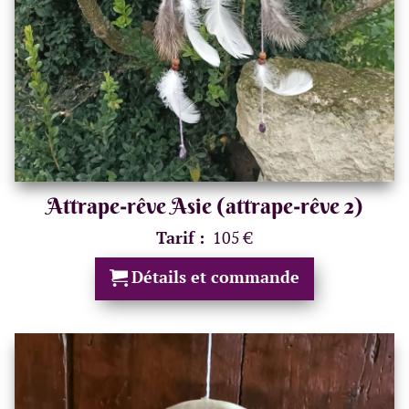
Attrape-rêve Asie (attrape-rêve 2)
Tarif :
105 €
Détails et commande