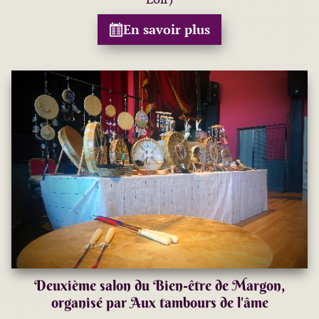
En savoir plus
Deuxième salon du Bien-être de Margon,
organisé par Aux tambours de l'âme