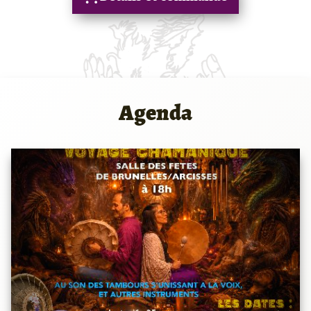
Agenda