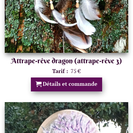
Attrape-rêve dragon (attrape-rêve 3)
Tarif :
75 €
Détails et commande