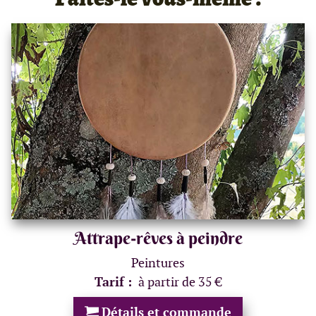
Attrape-rêves à peindre
Peintures
Tarif :
à partir de 35 €
Détails et commande