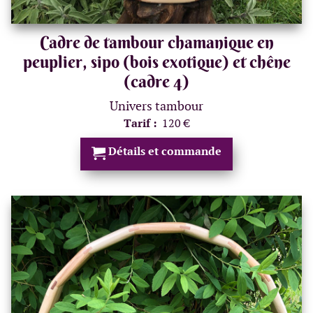
Cadre de tambour chamanique en
peuplier, sipo (bois exotique) et chêne
(cadre 4)
Univers tambour
Tarif :
120 €
Détails et commande