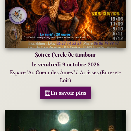
Soirée Cercle de tambour
le vendredi 9 octobre 2026
Espace "Au Coeur des Âmes" à Arcisses (Eure-et-
Loir)
En savoir plus