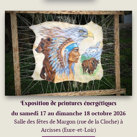
Exposition de peintures énergétiques
du samedi 17 au dimanche 18 octobre 2026
Salle des fêtes de Margon (rue de la Cloche) à
Arcisses (Eure-et-Loir)