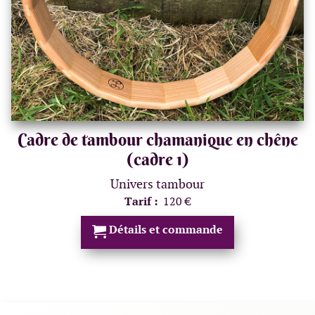
Cadre de tambour chamanique en chêne
(cadre 1)
Univers tambour
Tarif :
120 €
Détails et commande