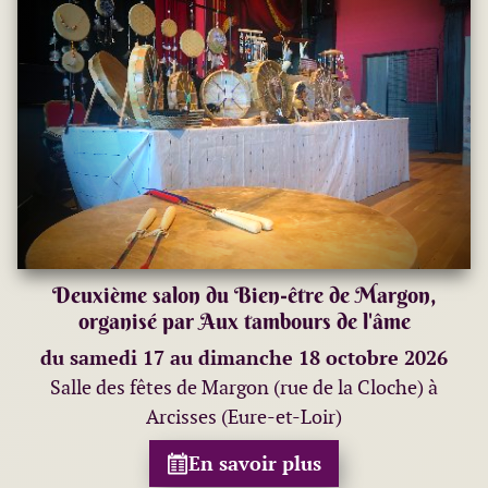
Deuxième salon du Bien-être de Margon,
organisé par Aux tambours de l'âme
du samedi 17 au dimanche 18 octobre 2026
Salle des fêtes de Margon (rue de la Cloche) à
Arcisses (Eure-et-Loir)
En savoir plus