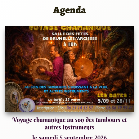
Agenda
Voyage chamanique au son des tambours et
autres instruments
le samedi 5 septembre 2026