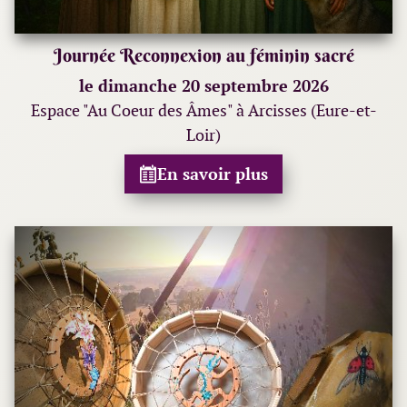
Journée Reconnexion au féminin sacré
le dimanche 20 septembre 2026
Espace "Au Coeur des Âmes" à Arcisses (Eure-et-
Loir)
En savoir plus