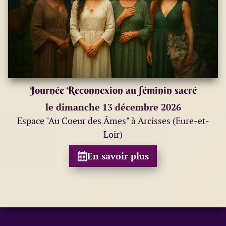
Journée Reconnexion au féminin sacré
le dimanche 13 décembre 2026
Espace "Au Coeur des Âmes" à Arcisses (Eure-et-
Loir)
En savoir plus