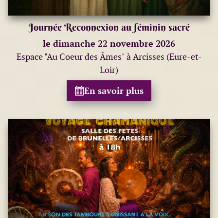
Journée Reconnexion au féminin sacré
le dimanche 22 novembre 2026
Espace "Au Coeur des Âmes" à Arcisses (Eure-et-
Loir)
En savoir plus