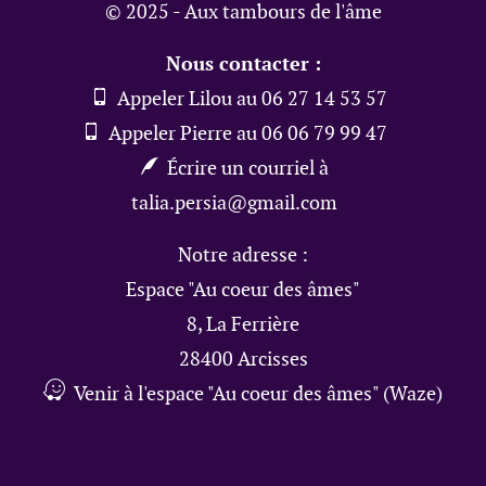
© 2025 - Aux tambours de l'âme
Nous contacter :
Appeler Lilou au 06 27 14 53 57
Appeler Pierre au 06 06 79 99 47
Écrire un courriel à
talia.persia@gmail.com
Notre adresse :
Espace "Au coeur des âmes"
8, La Ferrière
28400 Arcisses
Venir à l'espace "Au coeur des âmes" (Waze)