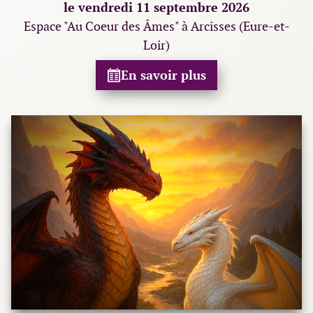
le vendredi 11 septembre 2026
Espace "Au Coeur des Âmes" à Arcisses (Eure-et-
Loir)
En savoir plus