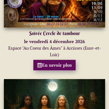
Soirée Cercle de tambour
le vendredi 4 décembre 2026
Espace "Au Coeur des Âmes" à Arcisses (Eure-et-
Loir)
En savoir plus