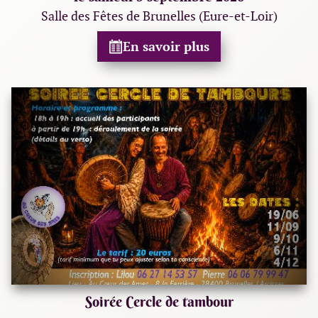
Salle des Fêtes de Brunelles (Eure-et-Loir)
En savoir plus
Soirée Cercle de tambour