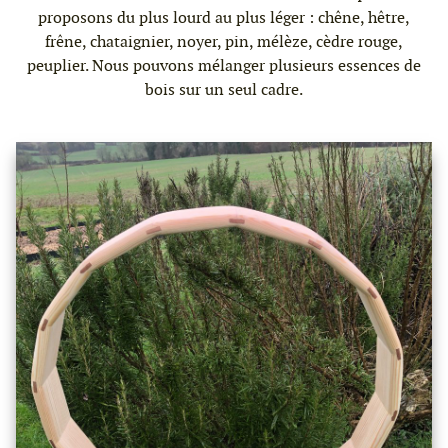
proposons du plus lourd au plus léger : chêne, hêtre,
frêne, chataignier, noyer, pin, mélèze, cèdre rouge,
peuplier. Nous pouvons mélanger plusieurs essences de
bois sur un seul cadre.