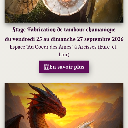
Stage Fabrication de tambour chamanique
du vendredi 25 au dimanche 27 septembre 2026
Espace "Au Coeur des Âmes" à Arcisses (Eure-et-
Loir)
En savoir plus