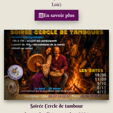
Loir)
En savoir plus
Soirée Cercle de tambour