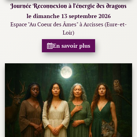
Journée Reconnexion à l'énergie des dragons
le dimanche 13 septembre 2026
Espace "Au Coeur des Âmes" à Arcisses (Eure-et-
Loir)
En savoir plus