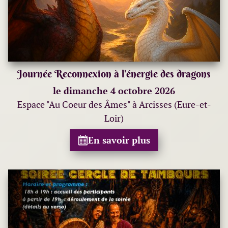
Journée Reconnexion à l'énergie des dragons
le dimanche 4 octobre 2026
Espace "Au Coeur des Âmes" à Arcisses (Eure-et-
Loir)
En savoir plus