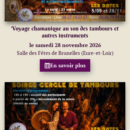
Voyage chamanique au son des tambours et
autres instruments
le samedi 28 novembre 2026
Salle des Fêtes de Brunelles (Eure-et-Loir)
En savoir plus