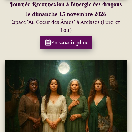
Journée Reconnexion à l'énergie des dragons
le dimanche 15 novembre 2026
Espace "Au Coeur des Âmes" à Arcisses (Eure-et-
Loir)
En savoir plus