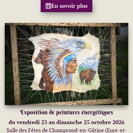
En savoir plus
Exposition de peintures énergétiques
du vendredi 23 au dimanche 25 octobre 2026
Salle des Fêtes de Champrond-en-Gâtine (Eure-et-