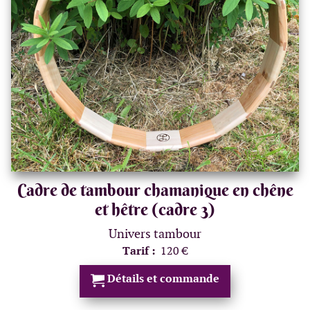
Cadre de tambour chamanique en chêne
et hêtre (cadre 3)
Univers tambour
Tarif :
120 €
Détails et commande