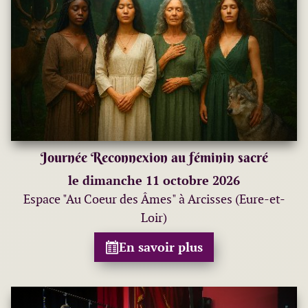
Journée Reconnexion au féminin sacré
le dimanche 11 octobre 2026
Espace "Au Coeur des Âmes" à Arcisses (Eure-et-
Loir)
En savoir plus