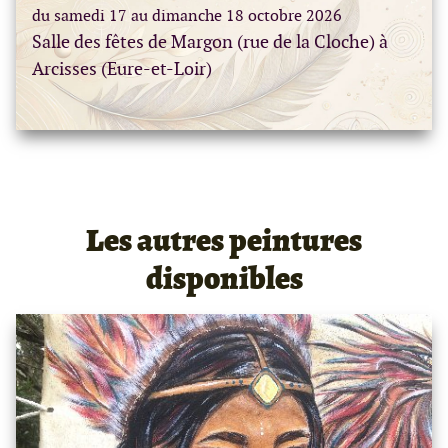
du samedi 17 au dimanche 18 octobre 2026
Salle des fêtes de Margon (rue de la Cloche) à
Arcisses (Eure-et-Loir)
Les autres peintures
disponibles