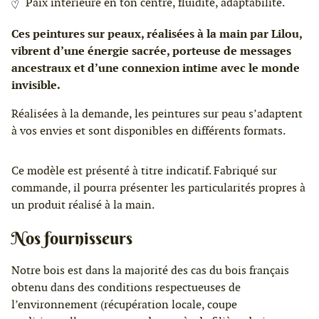
Paix intérieure en ton centre, fluidité, adaptabilité.
Ces peintures sur peaux, réalisées à la main par Lilou,
vibrent d’une énergie sacrée, porteuse de messages
ancestraux et d’une connexion intime avec le monde
invisible.
Réalisées à la demande, les peintures sur peau s’adaptent
à vos envies et sont disponibles en différents formats.
Ce modèle est présenté à titre indicatif. Fabriqué sur
commande, il pourra présenter les particularités propres à
un produit réalisé à la main.
Nos fournisseurs
Notre bois est dans la majorité des cas du bois français
obtenu dans des conditions respectueuses de
l’environnement (récupération locale, coupe