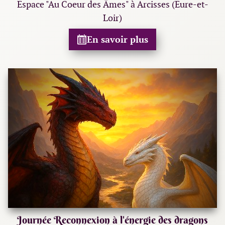
Espace "Au Coeur des Âmes" à Arcisses (Eure-et-
Loir)
En savoir plus
Journée Reconnexion à l'énergie des dragons