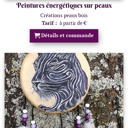
Peintures énergétiques sur peaux
Créations peaux bois
Tarif :
à partir de €
Détails et commande