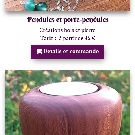
Pendules et porte-pendules
Créations bois et pierre
Tarif :
à partir de 45 €
Détails et commande