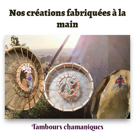
Nos créations fabriquées à la
main
Tambours chamaniques