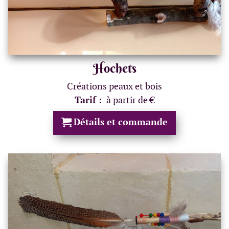
Hochets
Créations peaux et bois
Tarif :
à partir de €
Détails et commande