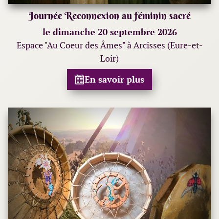
Journée Reconnexion au féminin sacré
le dimanche 20 septembre 2026
Espace "Au Coeur des Âmes" à Arcisses (Eure-et-
Loir)
En savoir plus