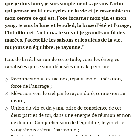
que je dois faire, je suis simplement … je suis l’arbre
qui pousse au fil des cycles de la vie et je rassemble en
mon centre ce qui est. J’ose incarner mon yin et mon
yang. Je suis la lune et le soleil, la brise d’été et l’orage,
l’intuition et l’action… Je suis et je grandis au fil des
marées, j’accueille les saisons et les aléas de la vie,
toujours en équilibre, je rayonne.”
Lors de la réalisation de cette toile, voici les énergies
canalisées qui se sont déposées dans la peinture :
Reconnexion à tes racines, réparation et libération,
force de l’ancrage ;
Elévation vers le ciel par le rayon doré, connexion au
divin ;
Union du yin et du yang, prise de conscience de ces
deux parties de toi, dans une énergie de réunion et non
de dualité. Compréhension de l’équilibre, le yin et le
yang réunis créent l’harmonie ;