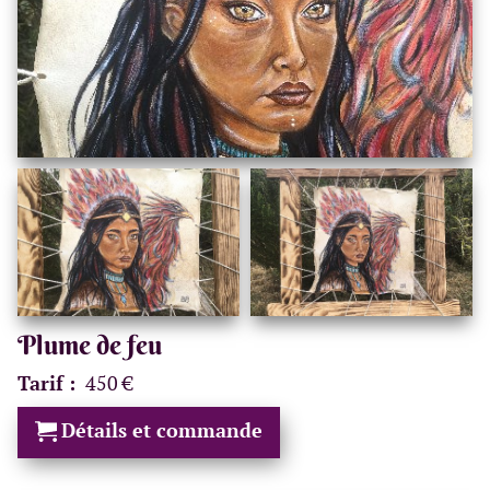
Plume de feu
Tarif :
450 €
Détails et commande