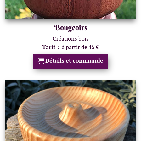
Bougeoirs
Créations bois
Tarif :
à partir de 45 €
Détails et commande