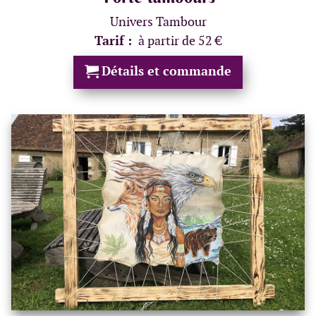
Univers Tambour
Tarif :
à partir de 52 €
Détails et commande