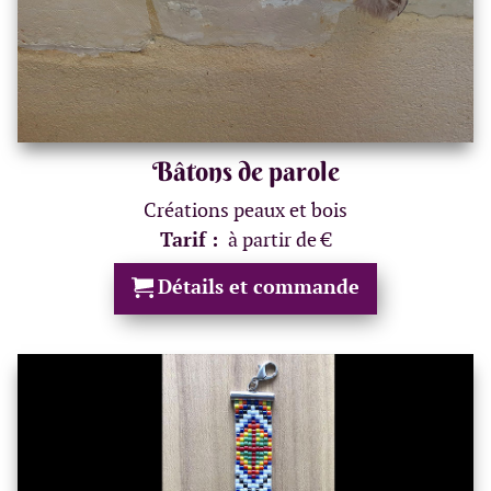
Bâtons de parole
Créations peaux et bois
Tarif :
à partir de €
Détails et commande