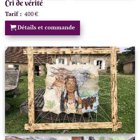
Cri de vérité
Tarif :
400 €
Détails et commande