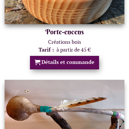
Porte-encens
Créations bois
Tarif :
à partir de 45 €
Détails et commande