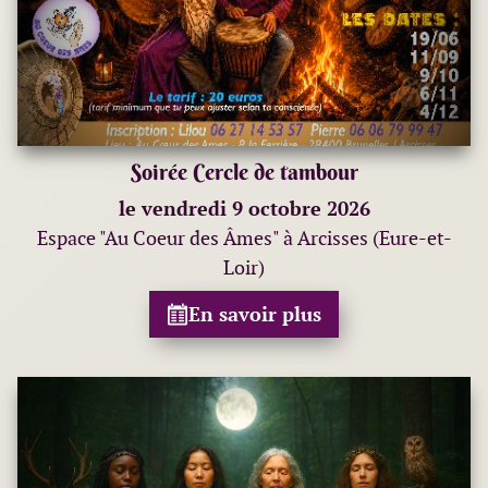
Soirée Cercle de tambour
le vendredi 9 octobre 2026
Espace "Au Coeur des Âmes" à Arcisses (Eure-et-
Loir)
En savoir plus