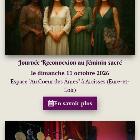
Journée Reconnexion au féminin sacré
le dimanche 11 octobre 2026
Espace "Au Coeur des Âmes" à Arcisses (Eure-et-
Loir)
En savoir plus