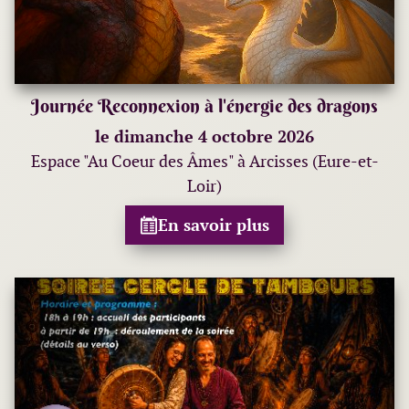
Journée Reconnexion à l'énergie des dragons
le dimanche 4 octobre 2026
Espace "Au Coeur des Âmes" à Arcisses (Eure-et-
Loir)
En savoir plus