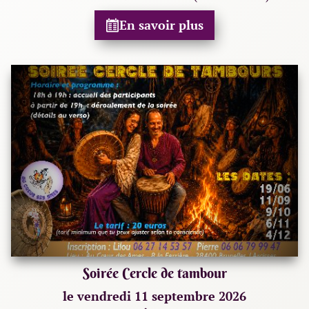
En savoir plus
Soirée Cercle de tambour
le vendredi 11 septembre 2026