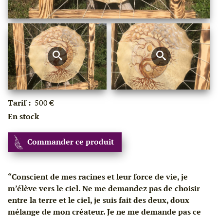
Tarif :
500 €
En stock
Commander ce produit
“Conscient de mes racines et leur force de vie, je
m’élève vers le ciel. Ne me demandez pas de choisir
entre la terre et le ciel, je suis fait des deux, doux
mélange de mon créateur. Je ne me demande pas ce