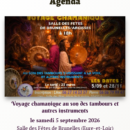
Agenda
Voyage chamanique au son des tambours et
autres instruments
le samedi 5 septembre 2026
Salle des Fêtes de Brunelles (Eure-et-Loir)