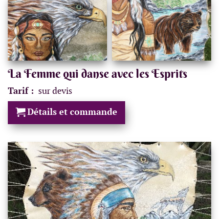
La Femme qui danse avec les Esprits
Tarif :
sur devis
Détails et commande