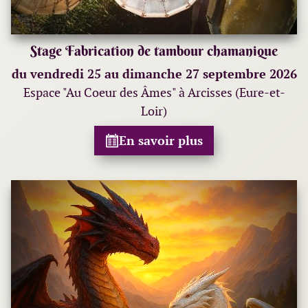
Stage Fabrication de tambour chamanique
du vendredi 25 au dimanche 27 septembre 2026
Espace "Au Coeur des Âmes" à Arcisses (Eure-et-
Loir)
En savoir plus