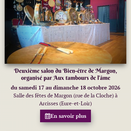
Deuxième salon du Bien-être de Margon,
organisé par Aux tambours de l'âme
du samedi 17 au dimanche 18 octobre 2026
Salle des fêtes de Margon (rue de la Cloche) à
Arcisses (Eure-et-Loir)
En savoir plus