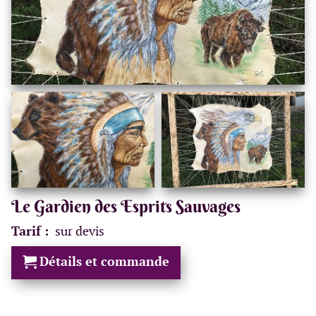
Le Gardien des Esprits Sauvages
Tarif :
sur devis
Détails et commande