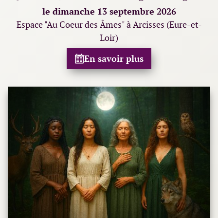
le dimanche 13 septembre 2026
Espace "Au Coeur des Âmes" à Arcisses (Eure-et-
Loir)
En savoir plus