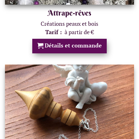
Attrape-rêves
Créations peaux et bois
Tarif :
à partir de €
Détails et commande