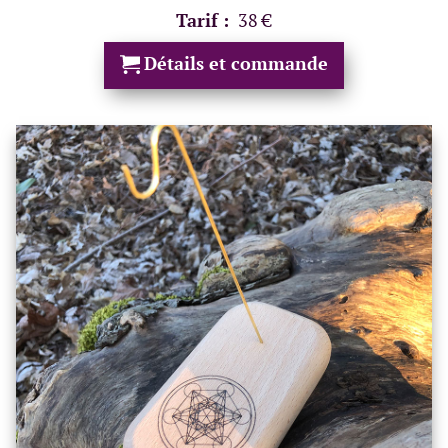
Tarif :
38 €
Détails et commande