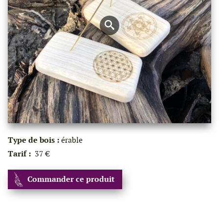
Type de bois :
érable
Tarif :
37 €
Commander ce produit