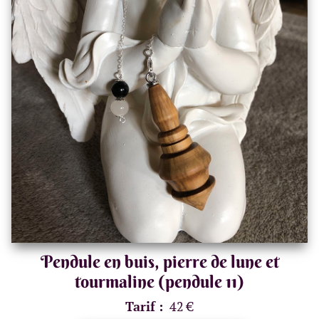
Pendule en buis, pierre de lune et
tourmaline (pendule 11)
Tarif :
42 €