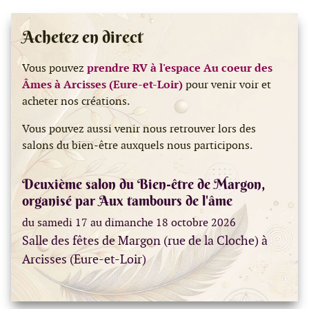
Achetez en direct
Vous pouvez
prendre RV à l'espace Au coeur des
Âmes à Arcisses (Eure-et-Loir)
pour venir voir et
acheter nos créations.
Vous pouvez aussi venir nous retrouver lors des
salons du bien-être auxquels nous participons.
Deuxième salon du Bien-être de Margon,
organisé par Aux tambours de l'âme
du samedi 17 au dimanche 18 octobre 2026
Salle des fêtes de Margon (rue de la Cloche) à
Arcisses (Eure-et-Loir)