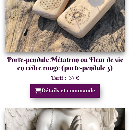
Porte-pendule Métatron ou Fleur de vie
en cèdre rouge (porte-pendule 3)
Tarif :
37 €
Détails et commande