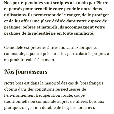
Nos porte-pendules sont sculptés à la main par Pierre
et pensés pour accueillir votre pendule entre deux
utilisations. Ils permettent de le ranger, de le protéger
et de lui offrir une place dédiée dans votre espace de
pratique. Sobres et naturels, ils accompagnent votre
pratique de la radiesthésie en toute simplicité.
Ce modèle est présenté à titre indicatif. Fabriqué sur
commande, il pourra présenter les particularités propres à
un produit réalisé à la main.
Nos fournisseurs
Notre bois est dans la majorité des cas du bois français
obtenu dans des conditions respectueuses de
l’environnement (récupération locale, coupe
traditionnelle ou commande auprès de filières bois aux
pratiques de gestion durable de l’espace forestier).