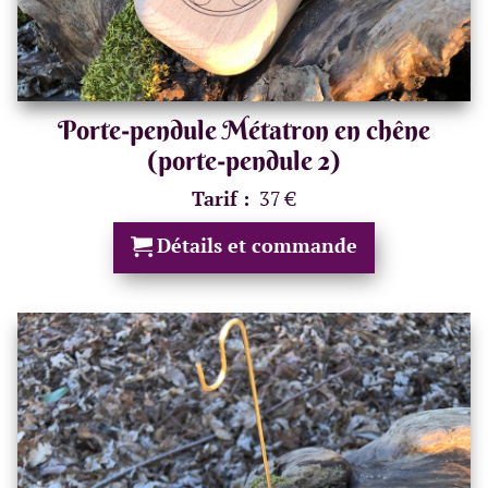
Porte-pendule Métatron en chêne
(porte-pendule 2)
Tarif :
37 €
Détails et commande