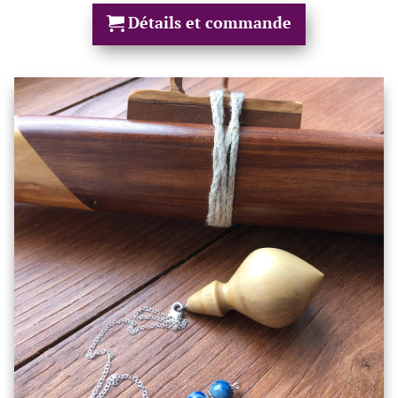
Détails et commande