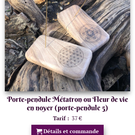
Porte-pendule Métatron ou Fleur de vie
en noyer (porte-pendule 5)
Tarif :
37 €
Détails et commande