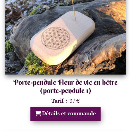
Porte-pendule Fleur de vie en hêtre
(porte-pendule 1)
Tarif :
37 €
Détails et commande