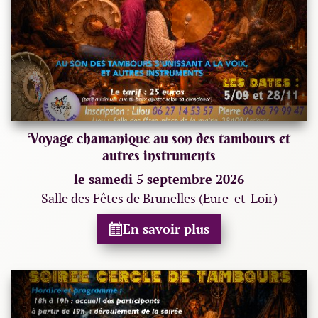
Voyage chamanique au son des tambours et
autres instruments
le samedi 5 septembre 2026
Salle des Fêtes de Brunelles (Eure-et-Loir)
En savoir plus