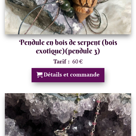
Pendule en bois de serpent (bois
exotique)(pendule 3)
Tarif :
60 €
Détails et commande