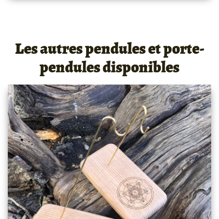
Les autres pendules et porte-
pendules disponibles