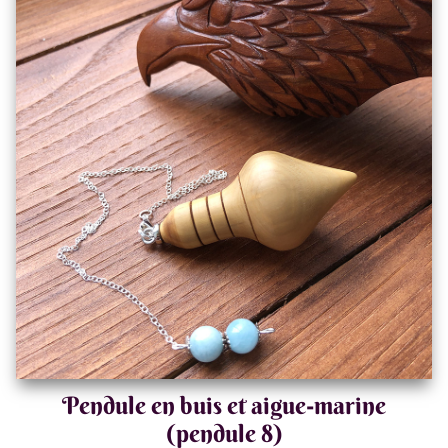
Pendule en buis et aigue-marine
(pendule 8)