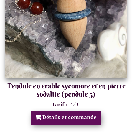
Pendule en érable sycomore et en pierre
sodalite (pendule 5)
Tarif :
45 €
Détails et commande