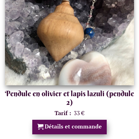
Pendule en olivier et lapis lazuli (pendule
2)
Tarif :
33 €
Détails et commande