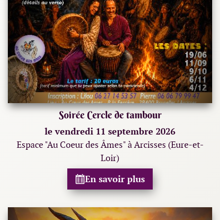
Soirée Cercle de tambour
le vendredi 11 septembre 2026
Espace "Au Coeur des Âmes" à Arcisses (Eure-et-
Loir)
En savoir plus