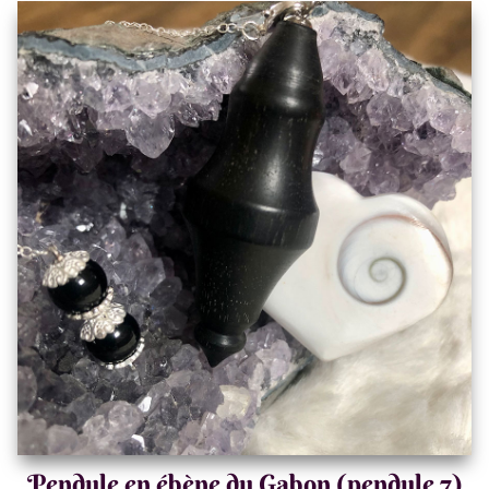
Pendule en ébène du Gabon (pendule 7)