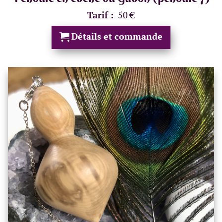
Tarif :
50 €
Détails et commande