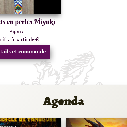
ts en perles Miyuki
Bijoux
rif :
à partir de €
tails et commande
Agenda