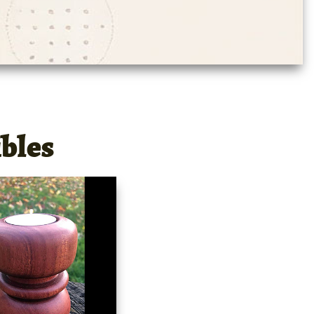
ibles