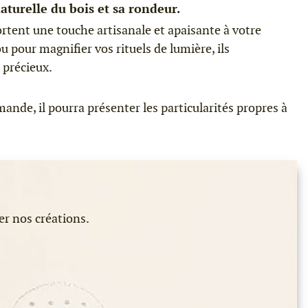
aturelle du bois et sa rondeur.
ortent une touche artisanale et apaisante à votre
 pour magnifier vos rituels de lumière, ils
 précieux.
ande, il pourra présenter les particularités propres à
er nos créations.