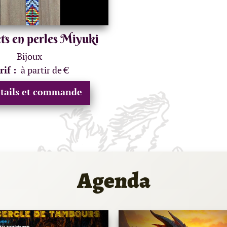
ts en perles Miyuki
Bijoux
rif :
à partir de €
tails et commande
Agenda