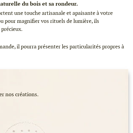
aturelle du bois et sa rondeur.
ortent une touche artisanale et apaisante à votre
 pour magnifier vos rituels de lumière, ils
 précieux.
ande, il pourra présenter les particularités propres à
er nos créations.