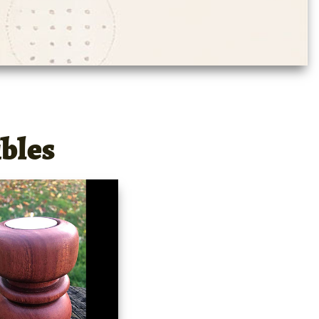
ibles