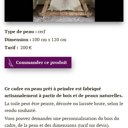
Type de peau :
cerf
Dimension :
100 cm x 120 cm
Tarif :
200 €
Commander ce produit
Ce cadre en peau prêt à peindre est fabriqué
artisanalement à partir de bois et de peaux naturelles.
La toile peut être peinte, décorée ou laissée brute, selon le
rendu souhaité.
Vous pouvez demander une personnalisation du bois du
cadre, de la peau et des dimensions (tarif sur devis).