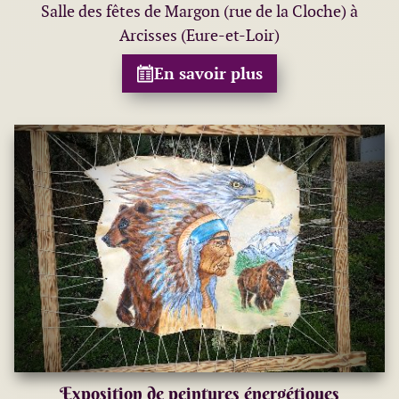
Salle des fêtes de Margon (rue de la Cloche) à
Arcisses (Eure-et-Loir)
En savoir plus
Exposition de peintures énergétiques