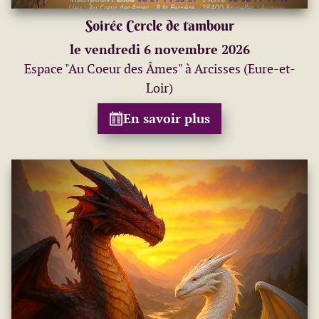
Soirée Cercle de tambour
le vendredi 6 novembre 2026
Espace "Au Coeur des Âmes" à Arcisses (Eure-et-
Loir)
En savoir plus