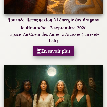
Journée Reconnexion à l'énergie des dragons
le dimanche 13 septembre 2026
Espace "Au Coeur des Âmes" à Arcisses (Eure-et-
Loir)
En savoir plus