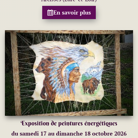
En savoir plus
Exposition de peintures énergétiques
du samedi 17 au dimanche 18 octobre 2026