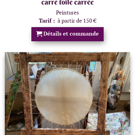
carré toile carrée
Peintures
Tarif :
à partir de 150 €
Détails et commande