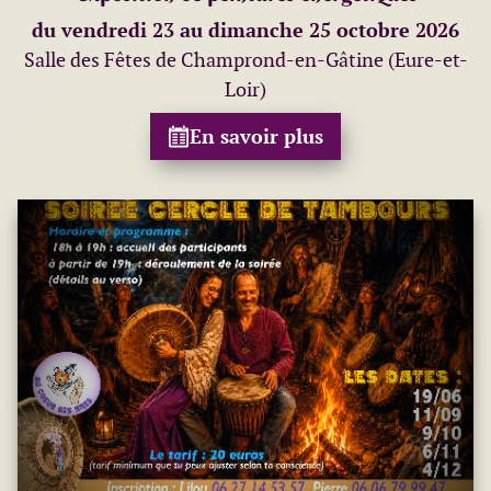
du vendredi 23 au dimanche 25 octobre 2026
Salle des Fêtes de Champrond-en-Gâtine (Eure-et-
Loir)
En savoir plus