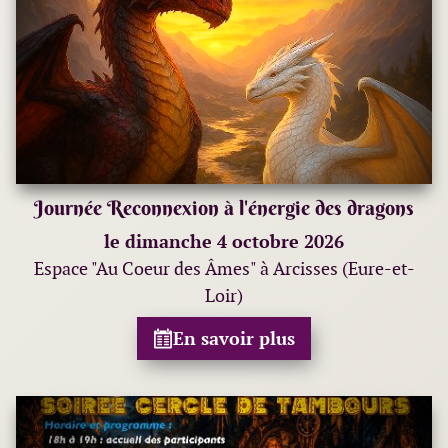
Journée Reconnexion à l'énergie des dragons
le dimanche 4 octobre 2026
Espace "Au Coeur des Âmes" à Arcisses (Eure-et-
Loir)
En savoir plus