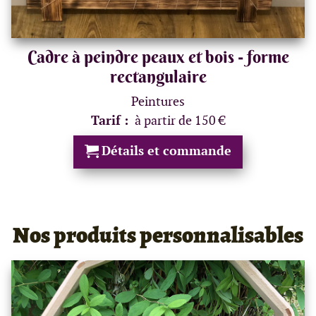
Cadre à peindre peaux et bois - forme
rectangulaire
Peintures
Tarif :
à partir de 150 €
Détails et commande
Nos produits personnalisables