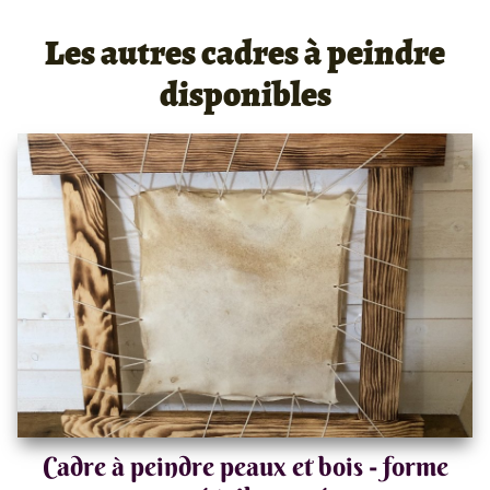
Les autres cadres à peindre
disponibles
Cadre à peindre peaux et bois - forme