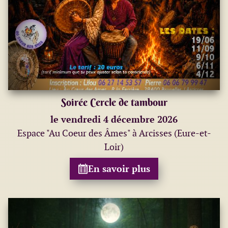
Soirée Cercle de tambour
le vendredi 4 décembre 2026
Espace "Au Coeur des Âmes" à Arcisses (Eure-et-
Loir)
En savoir plus