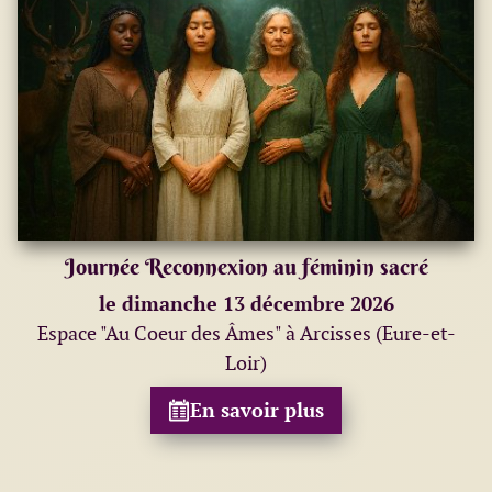
Journée Reconnexion au féminin sacré
le dimanche 13 décembre 2026
Espace "Au Coeur des Âmes" à Arcisses (Eure-et-
Loir)
En savoir plus