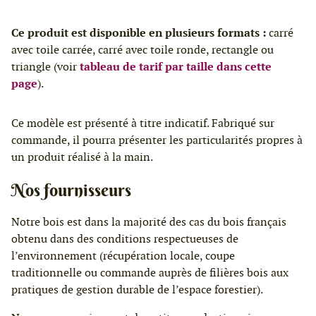
Ce produit est disponible en plusieurs formats :
carré
avec toile carrée, carré avec toile ronde, rectangle ou
triangle (voir
tableau de tarif par taille dans cette
page
).
Ce modèle est présenté à titre indicatif. Fabriqué sur
commande, il pourra présenter les particularités propres à
un produit réalisé à la main.
Nos fournisseurs
Notre bois est dans la majorité des cas du bois français
obtenu dans des conditions respectueuses de
l’environnement (récupération locale, coupe
traditionnelle ou commande auprès de filières bois aux
pratiques de gestion durable de l’espace forestier).