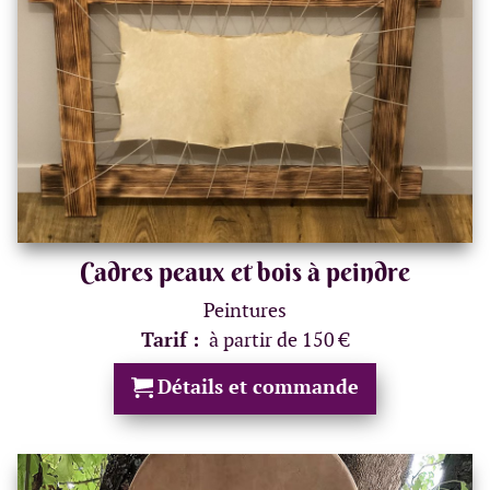
Cadres peaux et bois à peindre
Peintures
Tarif :
à partir de 150 €
Détails et commande