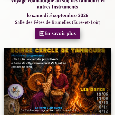
Voyage chamanique au son des tambours et
autres instruments
le samedi 5 septembre 2026
Salle des Fêtes de Brunelles (Eure-et-Loir)
En savoir plus