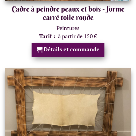
Cadre à peindre peaux et bois - forme
carré toile ronde
Peintures
Tarif :
à partir de 150 €
Détails et commande