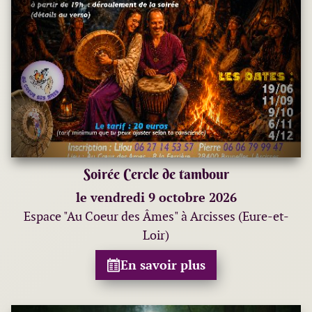
Soirée Cercle de tambour
le vendredi 9 octobre 2026
Espace "Au Coeur des Âmes" à Arcisses (Eure-et-
Loir)
En savoir plus