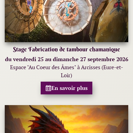
Stage Fabrication de tambour chamanique
du vendredi 25 au dimanche 27 septembre 2026
Espace "Au Coeur des Âmes" à Arcisses (Eure-et-
Loir)
En savoir plus