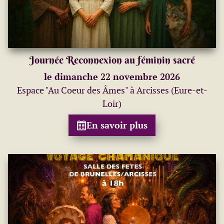
Journée Reconnexion au féminin sacré
le dimanche 22 novembre 2026
Espace "Au Coeur des Âmes" à Arcisses (Eure-et-
Loir)
En savoir plus