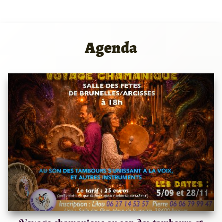
Agenda