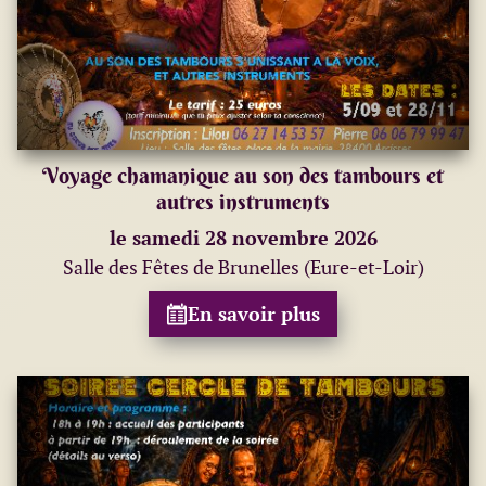
Voyage chamanique au son des tambours et
autres instruments
le samedi 28 novembre 2026
Salle des Fêtes de Brunelles (Eure-et-Loir)
En savoir plus