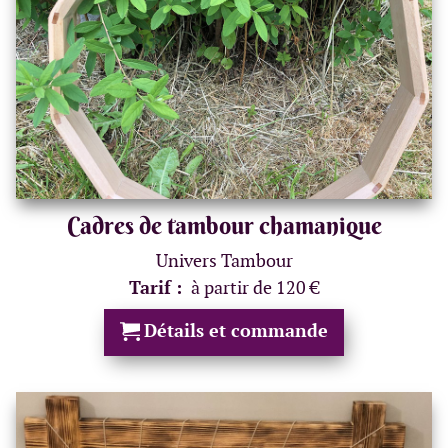
Cadres de tambour chamanique
Univers Tambour
Tarif :
à partir de 120 €
Détails et commande