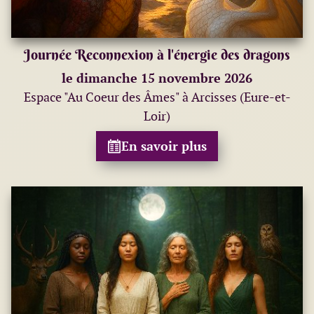
Journée Reconnexion à l'énergie des dragons
le dimanche 15 novembre 2026
Espace "Au Coeur des Âmes" à Arcisses (Eure-et-
Loir)
En savoir plus