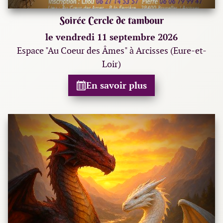
Soirée Cercle de tambour
le vendredi 11 septembre 2026
Espace "Au Coeur des Âmes" à Arcisses (Eure-et-
Loir)
En savoir plus