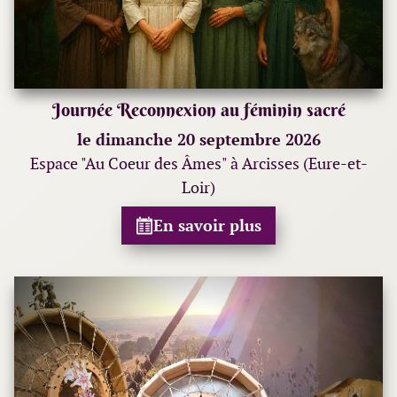
Journée Reconnexion au féminin sacré
le dimanche 20 septembre 2026
Espace "Au Coeur des Âmes" à Arcisses (Eure-et-
Loir)
En savoir plus