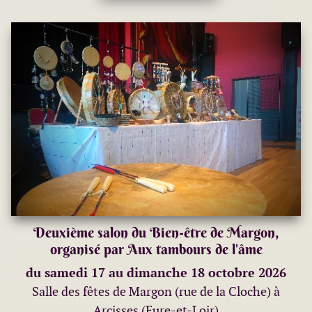
Deuxième salon du Bien-être de Margon,
organisé par Aux tambours de l'âme
du samedi 17 au dimanche 18 octobre 2026
Salle des fêtes de Margon (rue de la Cloche) à
Arcisses (Eure-et-Loir)