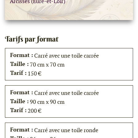
Arcisses (Eure-et-Loir)
Tarifs par format
Format :
Carré avec une toile carrée
Taille :
70 cm x 70 cm
Tarif :
150 €
Format :
Carré avec une toile carrée
Taille :
90 cm x 90 cm
Tarif :
200 €
Format :
Carré avec une toile ronde