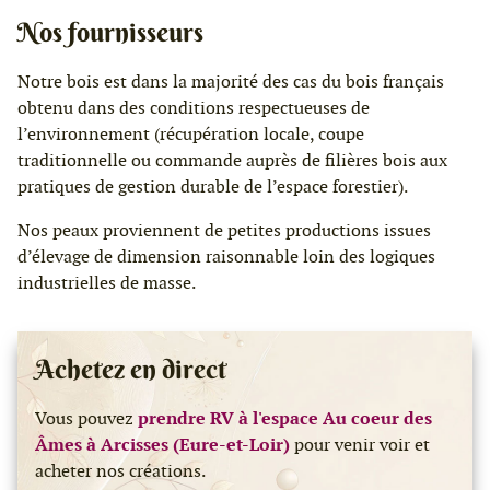
Nos fournisseurs
Notre bois est dans la majorité des cas du bois français
obtenu dans des conditions respectueuses de
l’environnement (récupération locale, coupe
traditionnelle ou commande auprès de filières bois aux
pratiques de gestion durable de l’espace forestier).
Nos peaux proviennent de petites productions issues
d’élevage de dimension raisonnable loin des logiques
industrielles de masse.
Achetez en direct
Vous pouvez
prendre RV à l'espace Au coeur des
Âmes à Arcisses (Eure-et-Loir)
pour venir voir et
acheter nos créations.