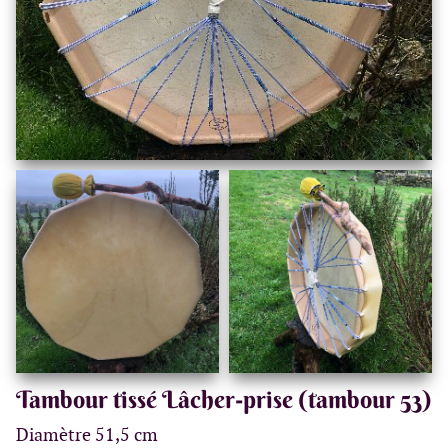
Tambour tissé Lâcher-prise (tambour 53)
Diamètre 51,5 cm