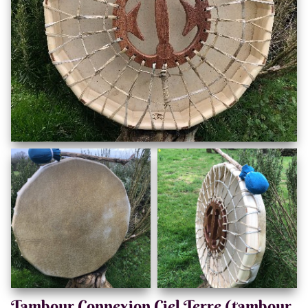
Tambour Connexion Ciel Terre (tambour