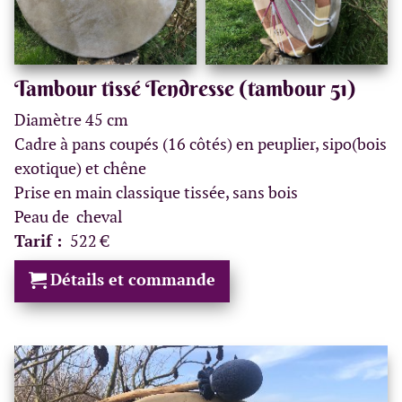
Tambour tissé Tendresse (tambour 51)
Diamètre 45 cm
Cadre à pans coupés (16 côtés) en peuplier, sipo(bois
exotique) et chêne
Prise en main classique tissée, sans bois
Peau de cheval
Tarif :
522 €
Détails et commande