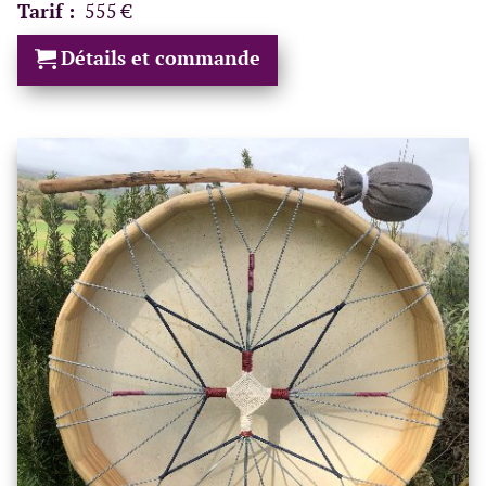
Tarif :
555 €
Détails et commande