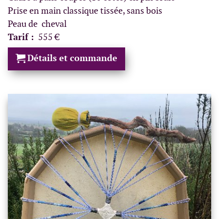
Prise en main classique tissée, sans bois
Peau de cheval
Tarif :
555 €
Détails et commande