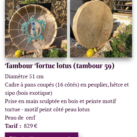
Tambour Tortue lotus (tambour 59)
Diamètre 51 cm
Cadre à pans coupés (16 côtés) en peuplier, hêtre et
sipo (bois exotique)
Prise en main sculptée en bois et peinte motif
tortue - motif peint côté peau lotus
Peau de cerf
Tarif :
829 €