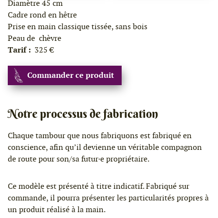
Diamètre 45 cm
Cadre rond en hêtre
Prise en main classique tissée, sans bois
Peau de chèvre
Tarif :
325 €
Commander ce produit
Notre processus de fabrication
Chaque tambour que nous fabriquons est fabriqué en
conscience, afin qu’il devienne un véritable compagnon
de route pour son/sa futur·e propriétaire.
Ce modèle est présenté à titre indicatif. Fabriqué sur
commande, il pourra présenter les particularités propres à
un produit réalisé à la main.