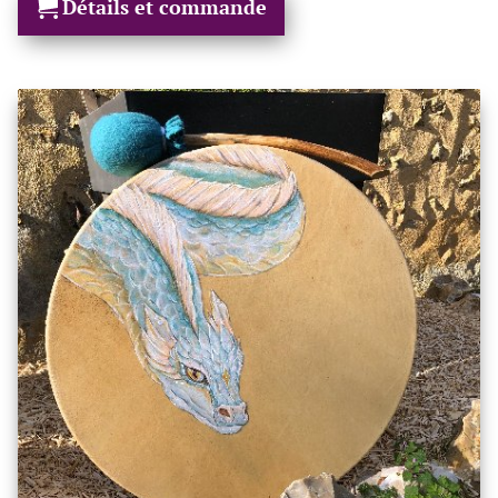
Détails et commande