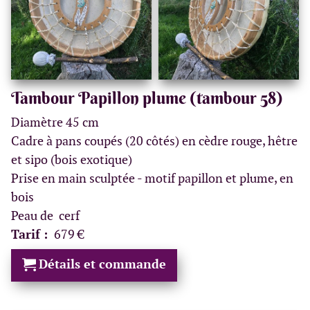
Tambour Papillon plume (tambour 58)
Diamètre 45 cm
Cadre à pans coupés (20 côtés) en cèdre rouge, hêtre
et sipo (bois exotique)
Prise en main sculptée - motif papillon et plume, en
bois
Peau de cerf
Tarif :
679 €
Détails et commande