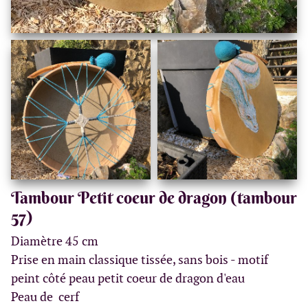
Tambour Petit coeur de dragon (tambour
57)
Diamètre 45 cm
Prise en main classique tissée, sans bois - motif
peint côté peau petit coeur de dragon d'eau
Peau de cerf