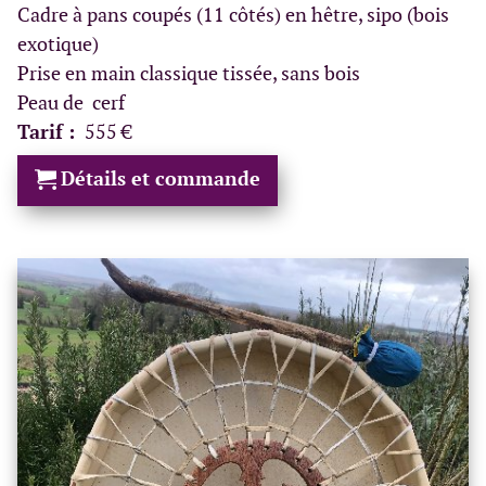
Cadre à pans coupés (11 côtés) en hêtre, sipo (bois
exotique)
Prise en main classique tissée, sans bois
Peau de cerf
Tarif :
555 €
Détails et commande