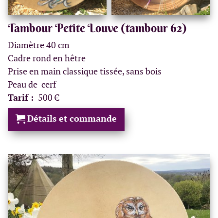
Tambour Petite Louve (tambour 62)
Diamètre 40 cm
Cadre rond en hêtre
Prise en main classique tissée, sans bois
Peau de cerf
Tarif :
500 €
Détails et commande