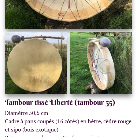
Tambour tissé Liberté (tambour 55)
Diamètre 50,5 cm
Cadre à pans coupés (16 côtés) en hêtre, cèdre rouge
et sipo (bois exotique)