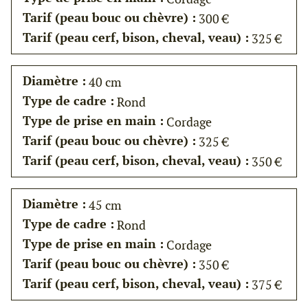
Tarif (peau bouc ou chèvre) :
300 €
Tarif (peau cerf, bison, cheval, veau) :
325 €
Diamètre :
40 cm
Type de cadre :
Rond
Type de prise en main :
Cordage
Tarif (peau bouc ou chèvre) :
325 €
Tarif (peau cerf, bison, cheval, veau) :
350 €
Diamètre :
45 cm
Type de cadre :
Rond
Type de prise en main :
Cordage
Tarif (peau bouc ou chèvre) :
350 €
Tarif (peau cerf, bison, cheval, veau) :
375 €