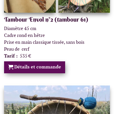
Tambour Envol n°2 (tambour 61)
Diamètre 45 cm
Cadre rond en hêtre
Prise en main classique tissée, sans bois
Peau de cerf
Tarif :
535 €
Détails et commande