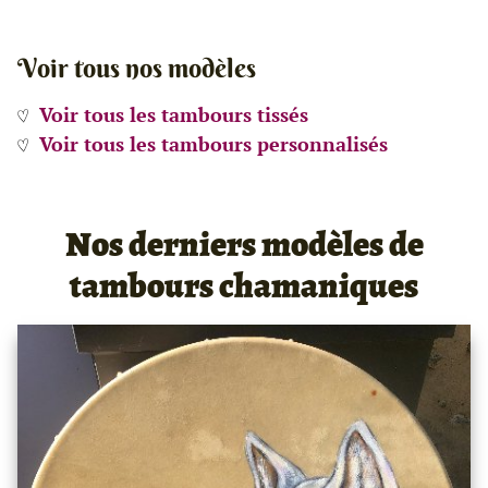
Voir tous nos modèles
Voir tous les tambours tissés
Voir tous les tambours personnalisés
Nos derniers modèles de
tambours chamaniques