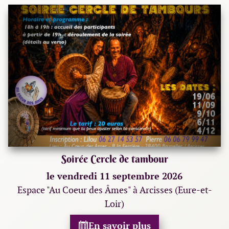
Soirée Cercle de tambour
le vendredi 11 septembre 2026
Espace "Au Coeur des Âmes" à Arcisses (Eure-et-
Loir)
En savoir plus