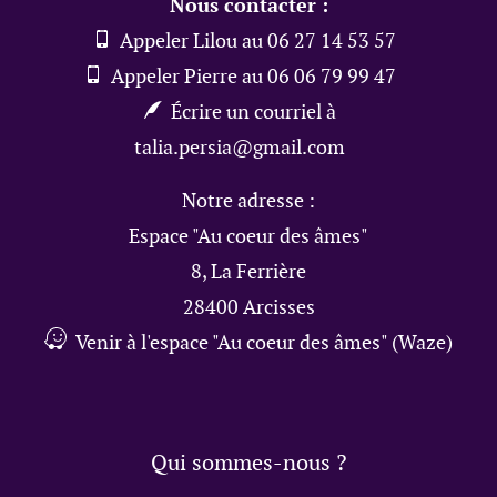
Nous contacter :
Appeler Lilou au 06 27 14 53 57
Appeler Pierre au 06 06 79 99 47
Écrire un courriel à
talia.persia@gmail.com
Notre adresse :
Espace "Au coeur des âmes"
8, La Ferrière
28400 Arcisses
Venir à l'espace "Au coeur des âmes" (Waze)
Qui sommes-nous ?