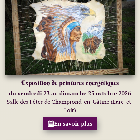
Exposition de peintures énergétiques
du vendredi 23 au dimanche 25 octobre 2026
Salle des Fêtes de Champrond-en-Gâtine (Eure-et-
Loir)
En savoir plus