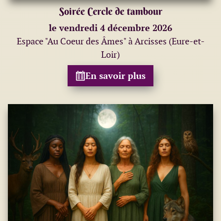
Soirée Cercle de tambour
le vendredi 4 décembre 2026
Espace "Au Coeur des Âmes" à Arcisses (Eure-et-
Loir)
En savoir plus