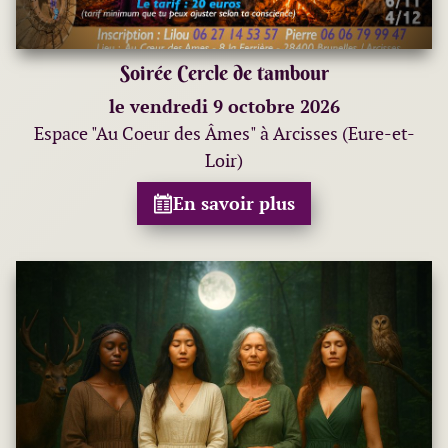
Soirée Cercle de tambour
le vendredi 9 octobre 2026
Espace "Au Coeur des Âmes" à Arcisses (Eure-et-
Loir)
En savoir plus