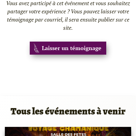
Vous avez participé à cet événement et vous souhaitez
partager votre expérience ? Vous pouvez laisser votre
témoignage par courriel, il sera ensuite publier sur ce
site.
Laisser un témoignage
Tous les événements à venir