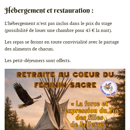
Hébergement et restauration :
L’hébergement n’est pas inclus dans le prix du stage
(possibilité de louer une chambre pour 45 € la nuit).
Les repas se feront en toute convivialité avec le partage
des aliments de chacun.
Les petit-déjeuners sont offerts.