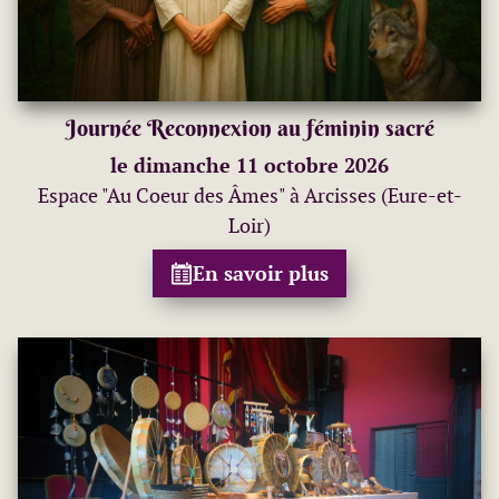
Journée Reconnexion au féminin sacré
le dimanche 11 octobre 2026
Espace "Au Coeur des Âmes" à Arcisses (Eure-et-
Loir)
En savoir plus