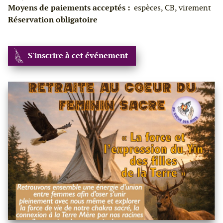
Moyens de paiements acceptés :
espèces, CB, virement
Réservation obligatoire
S'inscrire à cet événement