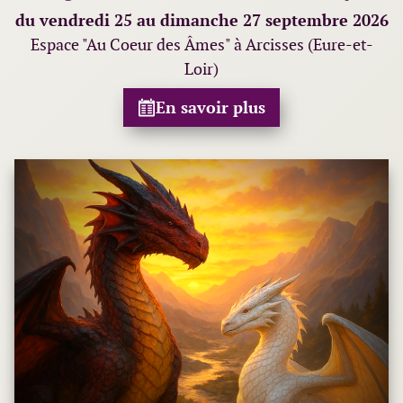
du vendredi 25 au dimanche 27 septembre 2026
Espace "Au Coeur des Âmes" à Arcisses (Eure-et-
Loir)
En savoir plus