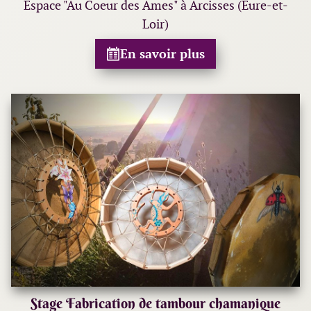
Espace "Au Coeur des Âmes" à Arcisses (Eure-et-
Loir)
En savoir plus
Stage Fabrication de tambour chamanique