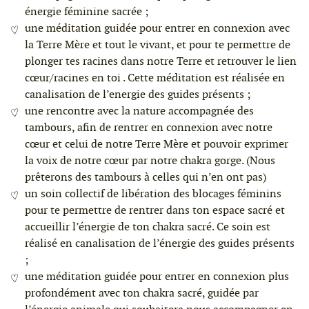
énergie féminine sacrée ;
une méditation guidée pour entrer en connexion avec
la Terre Mère et tout le vivant, et pour te permettre de
plonger tes racines dans notre Terre et retrouver le lien
cœur/racines en toi . Cette méditation est réalisée en
canalisation de l’energie des guides présents ;
une rencontre avec la nature accompagnée des
tambours, afin de rentrer en connexion avec notre
cœur et celui de notre Terre Mère et pouvoir exprimer
la voix de notre cœur par notre chakra gorge. (Nous
prêterons des tambours à celles qui n’en ont pas)
un soin collectif de libération des blocages féminins
pour te permettre de rentrer dans ton espace sacré et
accueillir l’énergie de ton chakra sacré. Ce soin est
réalisé en canalisation de l’énergie des guides présents
;
une méditation guidée pour entrer en connexion plus
profondément avec ton chakra sacré, guidée par