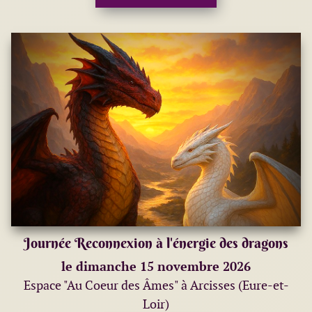
Journée Reconnexion à l'énergie des dragons
le dimanche 15 novembre 2026
Espace "Au Coeur des Âmes" à Arcisses (Eure-et-
Loir)