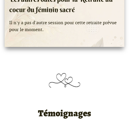
coeur du féminin sacré
Il n'y a pas d'autre session pour cette retraite prévue
pour le moment.
Témoignages