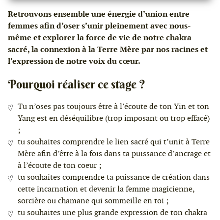
Retrouvons ensemble une énergie d’union entre
femmes afin d’oser s’unir pleinement avec nous-
même et explorer la force de vie de notre chakra
sacré, la connexion à la Terre Mère par nos racines et
l’expression de notre voix du cœur.
Pourquoi réaliser ce stage ?
Tu n’oses pas toujours être à l’écoute de ton Yin et ton
Yang est en déséquilibre (trop imposant ou trop effacé)
;
tu souhaites comprendre le lien sacré qui t’unit à Terre
Mère afin d’être à la fois dans ta puissance d’ancrage et
à l’écoute de ton coeur ;
tu souhaites comprendre ta puissance de création dans
cette incarnation et devenir la femme magicienne,
sorcière ou chamane qui sommeille en toi ;
tu souhaites une plus grande expression de ton chakra