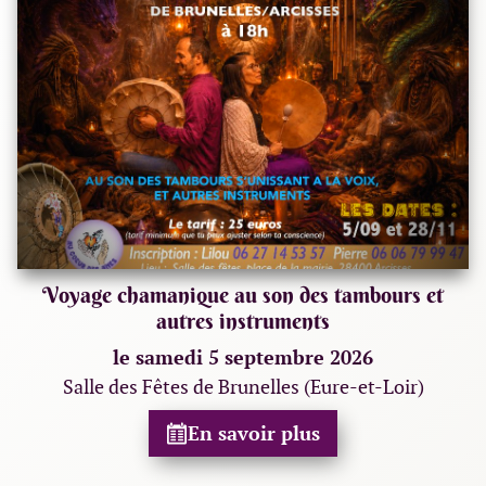
Voyage chamanique au son des tambours et
autres instruments
le samedi 5 septembre 2026
Salle des Fêtes de Brunelles (Eure-et-Loir)
En savoir plus