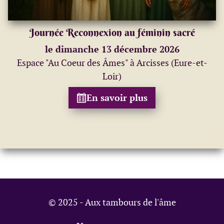
Journée Reconnexion au féminin sacré
le dimanche 13 décembre 2026
Espace "Au Coeur des Âmes" à Arcisses (Eure-et-
Loir)
En savoir plus
© 2025 - Aux tambours de l'âme