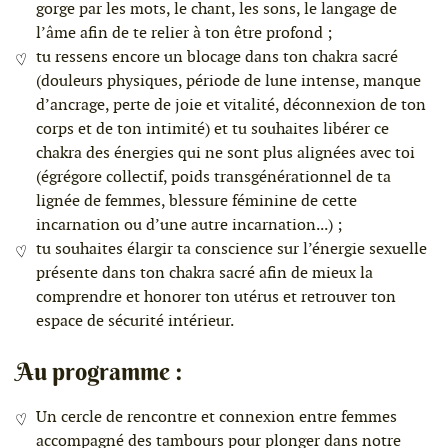
gorge par les mots, le chant, les sons, le langage de
l’âme afin de te relier à ton être profond ;
tu ressens encore un blocage dans ton chakra sacré
(douleurs physiques, période de lune intense, manque
d’ancrage, perte de joie et vitalité, déconnexion de ton
corps et de ton intimité) et tu souhaites libérer ce
chakra des énergies qui ne sont plus alignées avec toi
(égrégore collectif, poids transgénérationnel de ta
lignée de femmes, blessure féminine de cette
incarnation ou d’une autre incarnation...) ;
tu souhaites élargir ta conscience sur l’énergie sexuelle
présente dans ton chakra sacré afin de mieux la
comprendre et honorer ton utérus et retrouver ton
espace de sécurité intérieur.
Au programme :
Un cercle de rencontre et connexion entre femmes
accompagné des tambours pour plonger dans notre