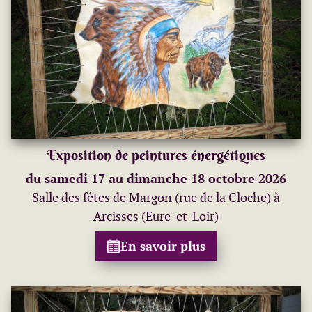
Exposition de peintures énergétiques
du samedi 17 au dimanche 18 octobre 2026
Salle des fêtes de Margon (rue de la Cloche) à
Arcisses (Eure-et-Loir)
En savoir plus