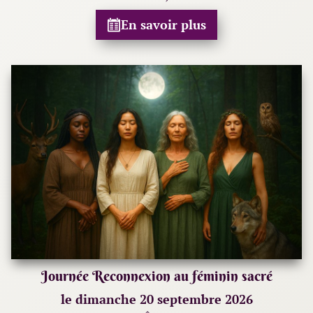
En savoir plus
Journée Reconnexion au féminin sacré
le dimanche 20 septembre 2026