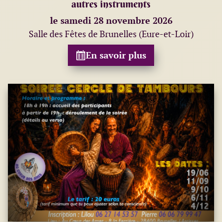
autres instruments
le samedi 28 novembre 2026
Salle des Fêtes de Brunelles (Eure-et-Loir)
En savoir plus