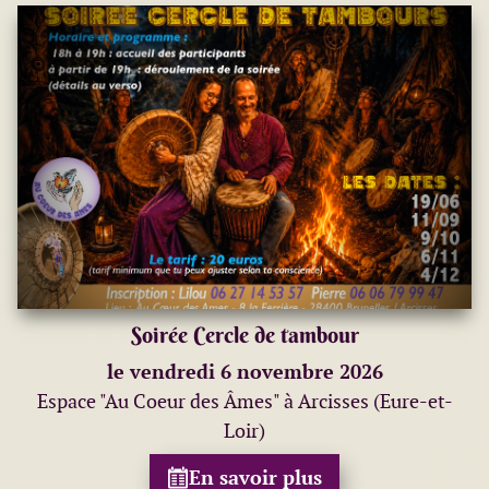
Soirée Cercle de tambour
le vendredi 6 novembre 2026
Espace "Au Coeur des Âmes" à Arcisses (Eure-et-
Loir)
En savoir plus