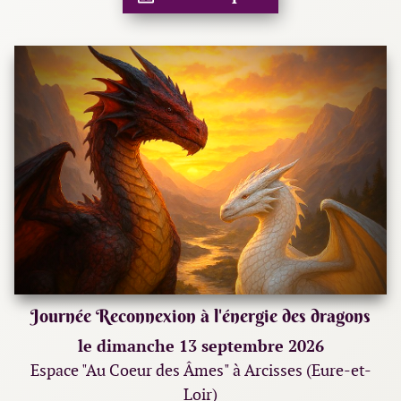
Journée Reconnexion à l'énergie des dragons
le dimanche 13 septembre 2026
Espace "Au Coeur des Âmes" à Arcisses (Eure-et-
Loir)