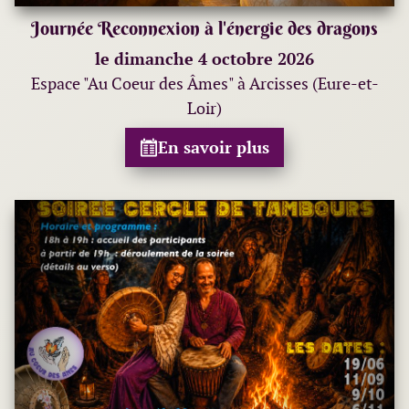
Journée Reconnexion à l'énergie des dragons
le dimanche 4 octobre 2026
Espace "Au Coeur des Âmes" à Arcisses (Eure-et-
Loir)
En savoir plus