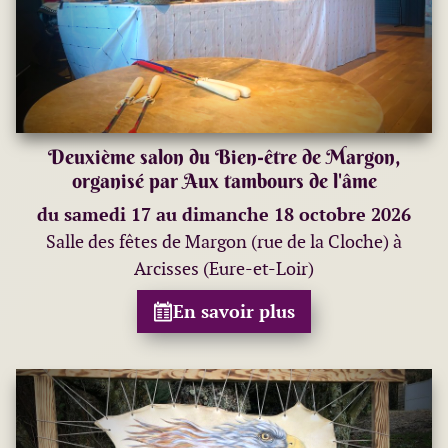
Deuxième salon du Bien-être de Margon,
organisé par Aux tambours de l'âme
du samedi 17 au dimanche 18 octobre 2026
Salle des fêtes de Margon (rue de la Cloche) à
Arcisses (Eure-et-Loir)
En savoir plus