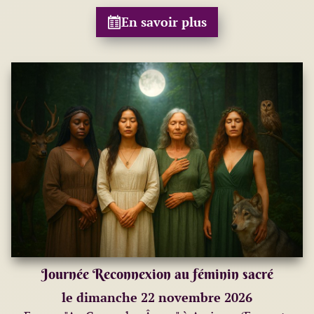
En savoir plus
Journée Reconnexion au féminin sacré
le dimanche 22 novembre 2026