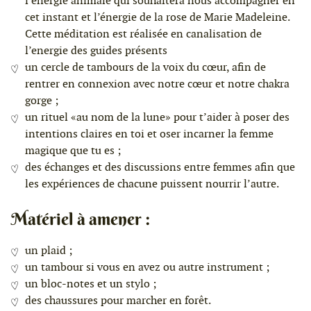
l’énergie animale qui souhaitera nous accompagner en
cet instant et l’énergie de la rose de Marie Madeleine.
Cette méditation est réalisée en canalisation de
l’energie des guides présents
un cercle de tambours de la voix du cœur, afin de
rentrer en connexion avec notre cœur et notre chakra
gorge ;
un rituel «au nom de la lune» pour t’aider à poser des
intentions claires en toi et oser incarner la femme
magique que tu es ;
des échanges et des discussions entre femmes afin que
les expériences de chacune puissent nourrir l’autre.
Matériel à amener :
un plaid ;
un tambour si vous en avez ou autre instrument ;
un bloc-notes et un stylo ;
des chaussures pour marcher en forêt.