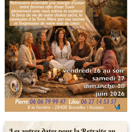
Les autres dates pour la Retraite au