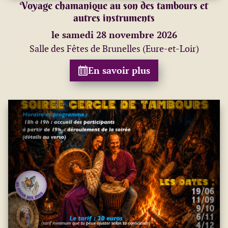
Voyage chamanique au son des tambours et
autres instruments
le samedi 28 novembre 2026
Salle des Fêtes de Brunelles (Eure-et-Loir)
En savoir plus