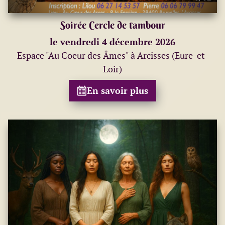
Soirée Cercle de tambour
le vendredi 4 décembre 2026
Espace "Au Coeur des Âmes" à Arcisses (Eure-et-
Loir)
En savoir plus