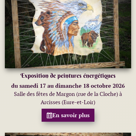
Exposition de peintures énergétiques
du samedi 17 au dimanche 18 octobre 2026
Salle des fêtes de Margon (rue de la Cloche) à
Arcisses (Eure-et-Loir)
En savoir plus