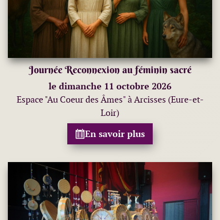
Journée Reconnexion au féminin sacré
le dimanche 11 octobre 2026
Espace "Au Coeur des Âmes" à Arcisses (Eure-et-
Loir)
En savoir plus