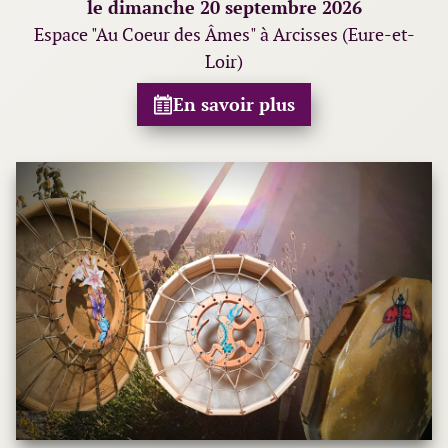
le dimanche 20 septembre 2026
Espace "Au Coeur des Âmes" à Arcisses (Eure-et-
Loir)
En savoir plus