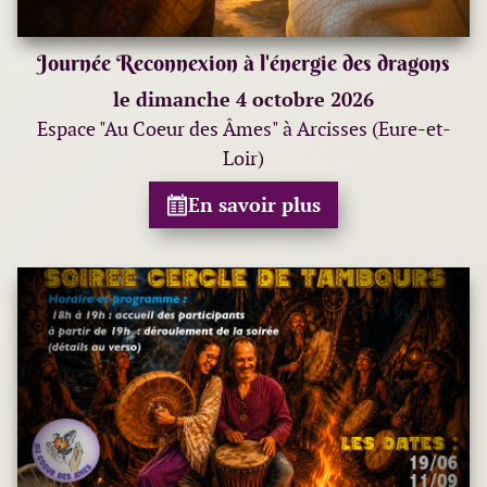
Journée Reconnexion à l'énergie des dragons
le dimanche 4 octobre 2026
Espace "Au Coeur des Âmes" à Arcisses (Eure-et-
Loir)
En savoir plus