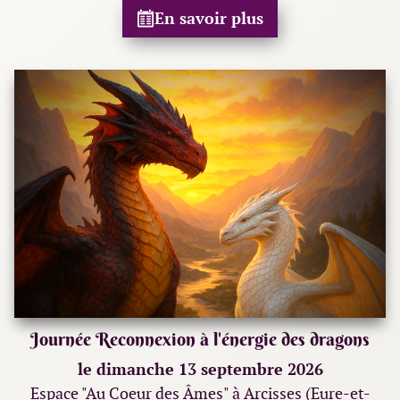
En savoir plus
Journée Reconnexion à l'énergie des dragons
le dimanche 13 septembre 2026
Espace "Au Coeur des Âmes" à Arcisses (Eure-et-