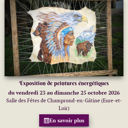
Exposition de peintures énergétiques
du vendredi 23 au dimanche 25 octobre 2026
Salle des Fêtes de Champrond-en-Gâtine (Eure-et-
Loir)
En savoir plus