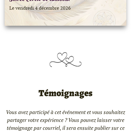
Le vendredi 4 décembre 2026
Témoignages
Vous avez participé à cet événement et vous souhaitez
partager votre expérience ? Vous pouvez laisser votre
témoignage par courriel, il sera ensuite publier sur ce