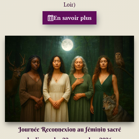
Loir)
En savoir plus
Journée Reconnexion au féminin sacré