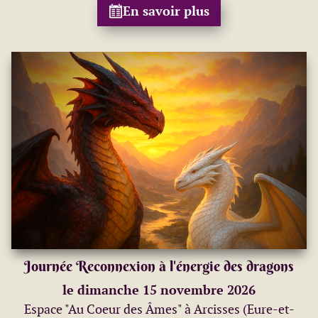
En savoir plus
Journée Reconnexion à l'énergie des dragons
le dimanche 15 novembre 2026
Espace "Au Coeur des Âmes" à Arcisses (Eure-et-