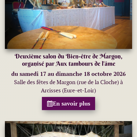
Deuxième salon du Bien-être de Margon,
organisé par Aux tambours de l'âme
du samedi 17 au dimanche 18 octobre 2026
Salle des fêtes de Margon (rue de la Cloche) à
Arcisses (Eure-et-Loir)
En savoir plus