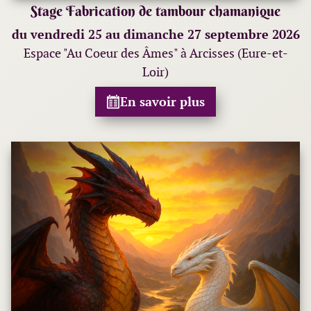
Stage Fabrication de tambour chamanique
du vendredi 25 au dimanche 27 septembre 2026
Espace "Au Coeur des Âmes" à Arcisses (Eure-et-
Loir)
En savoir plus