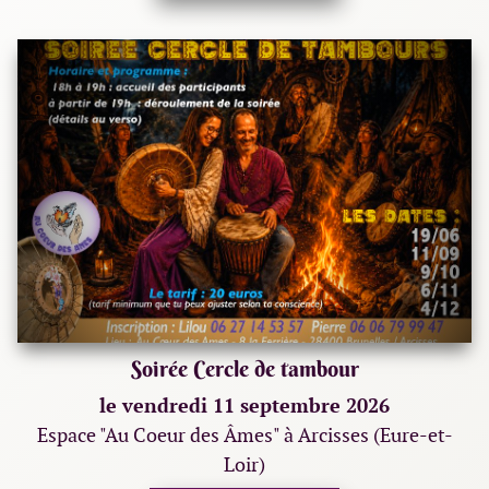
Soirée Cercle de tambour
le vendredi 11 septembre 2026
Espace "Au Coeur des Âmes" à Arcisses (Eure-et-
Loir)