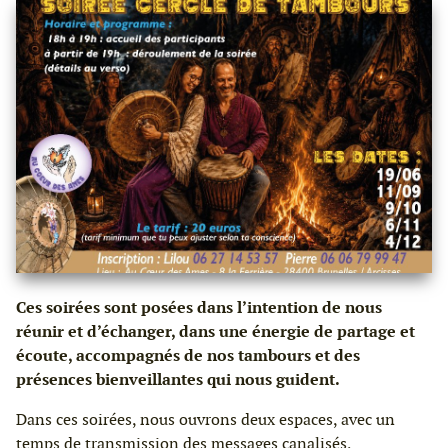
Ces soirées sont posées dans l’intention de nous
réunir et d’échanger, dans une énergie de partage et
écoute, accompagnés de nos tambours et des
présences bienveillantes qui nous guident.
Dans ces soirées, nous ouvrons deux espaces, avec un
temps de transmission des messages canalisés,