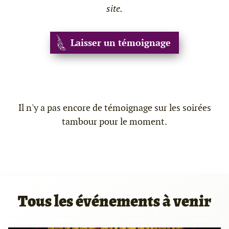
site.
Laisser un témoignage
Il n'y a pas encore de témoignage sur les soirées
tambour pour le moment.
Tous les événements à venir