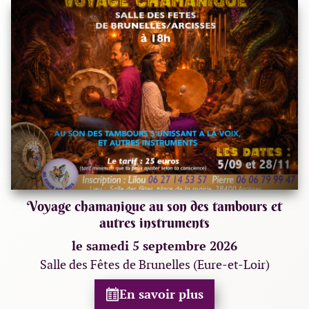
Voyage chamanique au son des tambours et
autres instruments
le samedi 5 septembre 2026
Salle des Fêtes de Brunelles (Eure-et-Loir)
En savoir plus