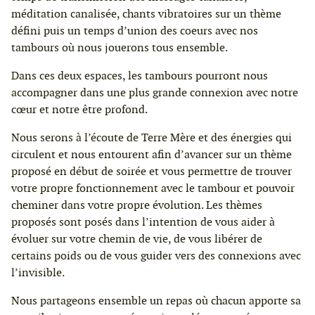
méditation canalisée, chants vibratoires sur un thème
défini puis un temps d’union des coeurs avec nos
tambours où nous jouerons tous ensemble.
Dans ces deux espaces, les tambours pourront nous
accompagner dans une plus grande connexion avec notre
cœur et notre être profond.
Nous serons à l’écoute de Terre Mère et des énergies qui
circulent et nous entourent afin d’avancer sur un thème
proposé en début de soirée et vous permettre de trouver
votre propre fonctionnement avec le tambour et pouvoir
cheminer dans votre propre évolution. Les thèmes
proposés sont posés dans l’intention de vous aider à
évoluer sur votre chemin de vie, de vous libérer de
certains poids ou de vous guider vers des connexions avec
l’invisible.
Nous partageons ensemble un repas où chacun apporte sa