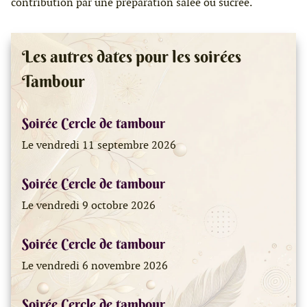
contribution par une préparation salée ou sucrée.
Les autres dates pour les soirées
Tambour
Soirée Cercle de tambour
Le vendredi 11 septembre 2026
Soirée Cercle de tambour
Le vendredi 9 octobre 2026
Soirée Cercle de tambour
Le vendredi 6 novembre 2026
Soirée Cercle de tambour