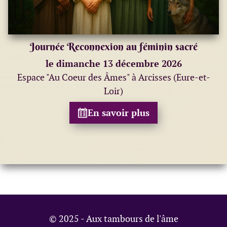
Journée Reconnexion au féminin sacré
le dimanche 13 décembre 2026
Espace "Au Coeur des Âmes" à Arcisses (Eure-et-
Loir)
En savoir plus
© 2025 - Aux tambours de l'âme