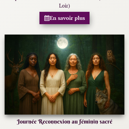
Loir)
En savoir plus
Journée Reconnexion au féminin sacré