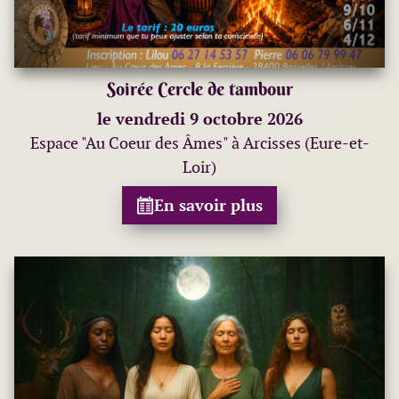
Soirée Cercle de tambour
le vendredi 9 octobre 2026
Espace "Au Coeur des Âmes" à Arcisses (Eure-et-
Loir)
En savoir plus